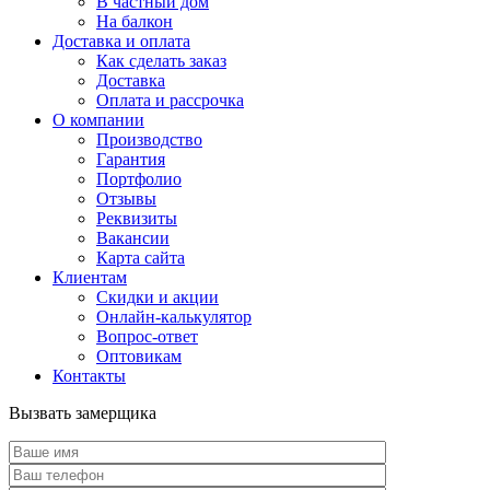
В частный дом
На балкон
Доставка и оплата
Как сделать заказ
Доставка
Оплата и рассрочка
О компании
Производство
Гарантия
Портфолио
Отзывы
Реквизиты
Вакансии
Карта сайта
Клиентам
Скидки и акции
Онлайн-калькулятор
Вопрос-ответ
Оптовикам
Контакты
Вызвать замерщика