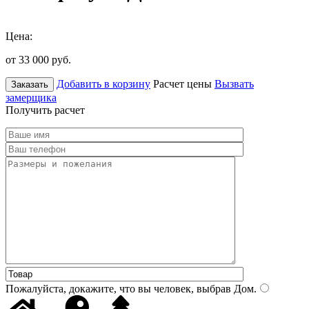
Цена:
от 33 000
руб.
Добавить в корзину
Расчет цены
Вызвать
Заказать
замерщика
Получить расчет
Пожалуйста, докажите, что вы человек, выбрав
Дом
.