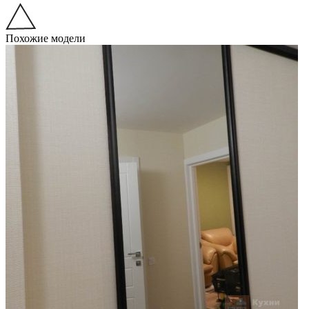
Похожие модели