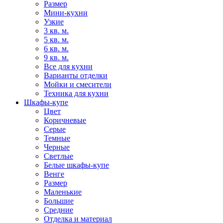
Размер
Мини-кухни
Узкие
3 кв. м.
5 кв. м.
6 кв. м.
9 кв. м.
Все для кухни
Варианты отделки
Мойки и смесители
Техника для кухни
Шкафы-купе
Цвет
Коричневые
Серые
Темные
Черные
Светлые
Белые шкафы-купе
Венге
Размер
Маленькие
Большие
Средние
Отделка и материал