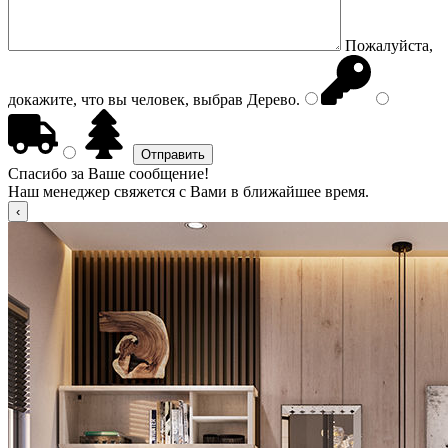
Пожалуйста,
докажите, что вы человек, выбрав
Дерево
.
Спасибо за Ваше сообщение!
Наш менеджер свяжется с Вами в ближайшее время.