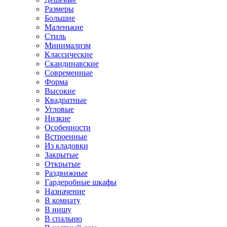
Размеры
Большие
Маленькие
Стиль
Минимализм
Классические
Скандинавские
Современные
Форма
Высокие
Квадратные
Угловые
Низкие
Особенности
Встроенные
Из кладовки
Закрытые
Открытые
Раздвижные
Гардеробные шкафы
Назначение
В комнату
В нишу
В спальню