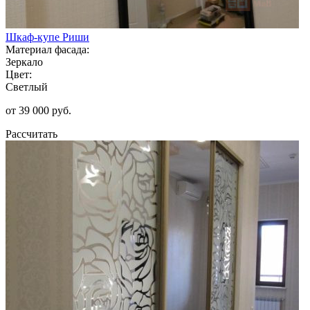
Шкаф-купе Риши
Материал фасада:
Зеркало
Цвет:
Светлый
от 39 000 руб.
Рассчитать