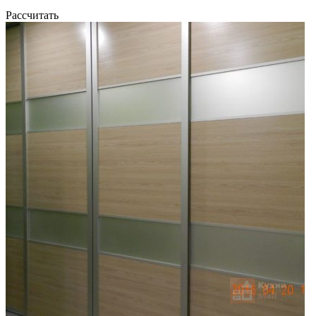
Рассчитать