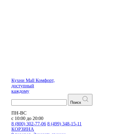
Кухни
Mall
Комфорт,
доступный
каждому
Поиск
ПН-ВС
с 10:00 до 20:00
8 (800) 302-77-06
8 (499) 348-15-11
КОРЗИНА