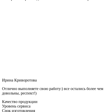
Ирина Криворотова
Отлично выполняете свою работу:) все остались более чем
довольны, респект!)
Качество продукции
Уровень сервиса
Срок изготовления