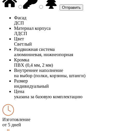
Фасад
ДСП
Материал корпуса
ЛДСП
Цвет
Светлый
Раздвижная система
алюминиевая, нижнеопорная
Кромка
ПВХ (0,4 мм, 2 мм)
Внутреннее наполнение
на выбор (полки, корзины, штанги)
Размер
индивидуальный
Цена
указана за базовую комплектацию
Изготовление
от 5 дней