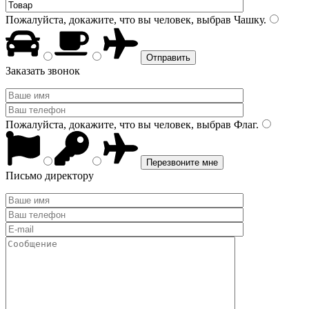
Пожалуйста, докажите, что вы человек, выбрав
Чашку
.
Заказать звонок
Пожалуйста, докажите, что вы человек, выбрав
Флаг
.
Письмо директору