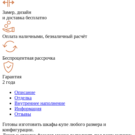
Замер, дизайн
и доставка бесплатно
Оплата наличными, безналичный расчёт
Беспроцентная рассрочка
Гарантия
2 года
Описание
Отделка
Внутреннее наполнение
Информация
Отзывы
Готовы изготовить шкафы-купе любого размера и
конфигурации.