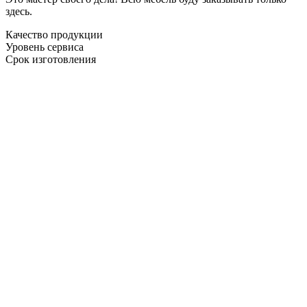
здесь.
Качество продукции
Уровень сервиса
Срок изготовления