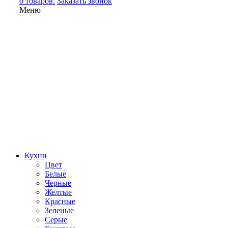
0 товаров.
Заказать звонок
Меню
Кухни
Цвет
Белые
Черные
Желтые
Красные
Зеленые
Серые