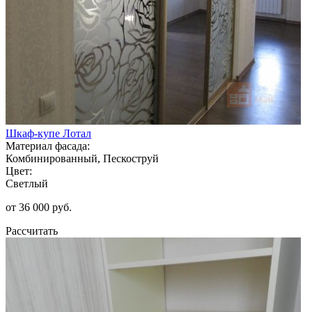
Шкаф-купе Лотал
Материал фасада:
Комбинированный, Пескоструй
Цвет:
Светлый
от 36 000 руб.
Рассчитать