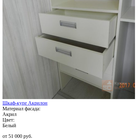
Шкаф-купе Акрилон
Материал фасада:
Акрил
Цвет:
Белый
от 51 000 руб.