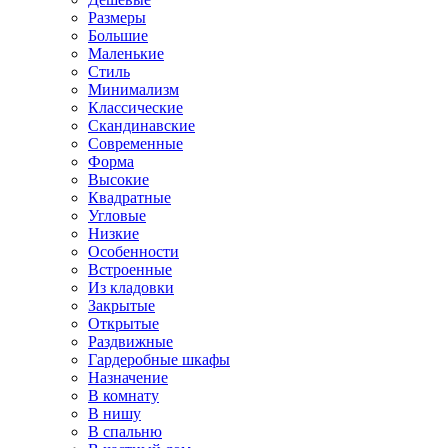
Размеры
Большие
Маленькие
Стиль
Минимализм
Классические
Скандинавские
Современные
Форма
Высокие
Квадратные
Угловые
Низкие
Особенности
Встроенные
Из кладовки
Закрытые
Открытые
Раздвижные
Гардеробные шкафы
Назначение
В комнату
В нишу
В спальню