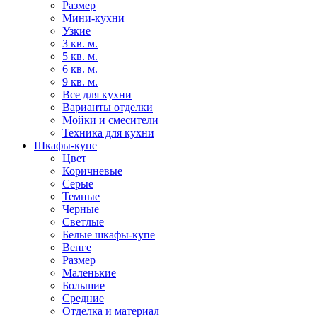
Размер
Мини-кухни
Узкие
3 кв. м.
5 кв. м.
6 кв. м.
9 кв. м.
Все для кухни
Варианты отделки
Мойки и смесители
Техника для кухни
Шкафы-купе
Цвет
Коричневые
Серые
Темные
Черные
Светлые
Белые шкафы-купе
Венге
Размер
Маленькие
Большие
Средние
Отделка и материал