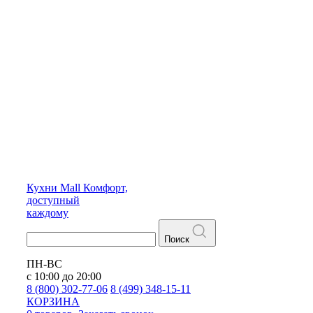
Кухни
Mall
Комфорт,
доступный
каждому
Поиск
ПН-ВС
с 10:00 до 20:00
8 (800) 302-77-06
8 (499) 348-15-11
КОРЗИНА