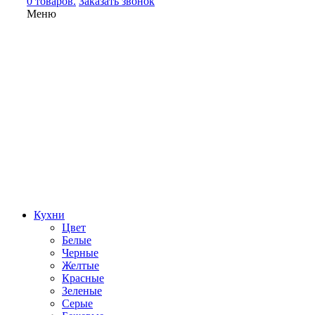
0 товаров.
Заказать звонок
Меню
Кухни
Цвет
Белые
Черные
Желтые
Красные
Зеленые
Серые