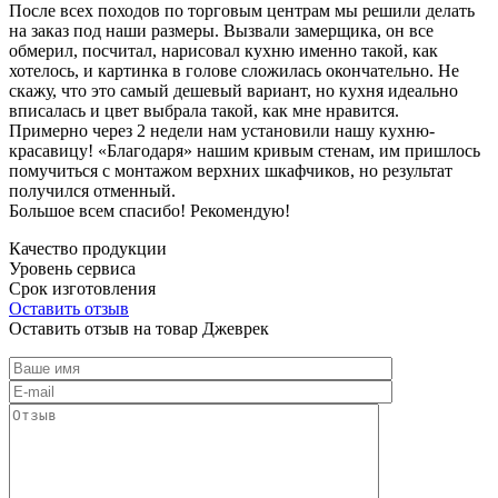
После всех походов по торговым центрам мы решили делать
на заказ под наши размеры. Вызвали замерщика, он все
обмерил, посчитал, нарисовал кухню именно такой, как
хотелось, и картинка в голове сложилась окончательно. Не
скажу, что это самый дешевый вариант, но кухня идеально
вписалась и цвет выбрала такой, как мне нравится.
Примерно через 2 недели нам установили нашу кухню-
красавицу! «Благодаря» нашим кривым стенам, им пришлось
помучиться с монтажом верхних шкафчиков, но результат
получился отменный.
Большое всем спасибо! Рекомендую!
Качество продукции
Уровень сервиса
Срок изготовления
Оставить отзыв
Оставить отзыв на товар Джеврек