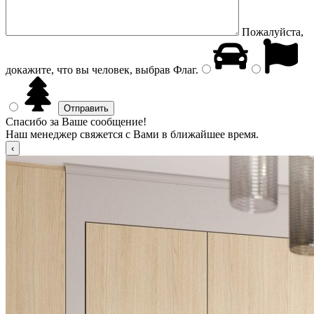
Пожалуйста,
докажите, что вы человек, выбрав
Флаг
.
Спасибо за Ваше сообщение!
Наш менеджер свяжется с Вами в ближайшее время.