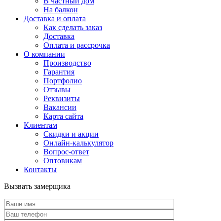
В частный дом
На балкон
Доставка и оплата
Как сделать заказ
Доставка
Оплата и рассрочка
О компании
Производство
Гарантия
Портфолио
Отзывы
Реквизиты
Вакансии
Карта сайта
Клиентам
Скидки и акции
Онлайн-калькулятор
Вопрос-ответ
Оптовикам
Контакты
Вызвать замерщика