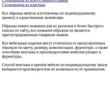
Столешницы из искусственного камня
Столешницы из пластика
Все образцы мебели изготовлены по индивидуальному
проекту в единственном экземпляре.
Образцы имеют названия для их различия и более быстрого
поиска по сайту, все названия образцов не являются
зарегистрированным товарным знаком.
Все мебельные изделия могут отличаться от представленных
образцов по цвету, размеру, комплектации, фурнитуре, а также
способами монтажа и производителями комплектующих и
фурнитуры.
Способ монтажа и крепёж мебели по индивидуальному заказу
выбирается производителем по возможности её применения.