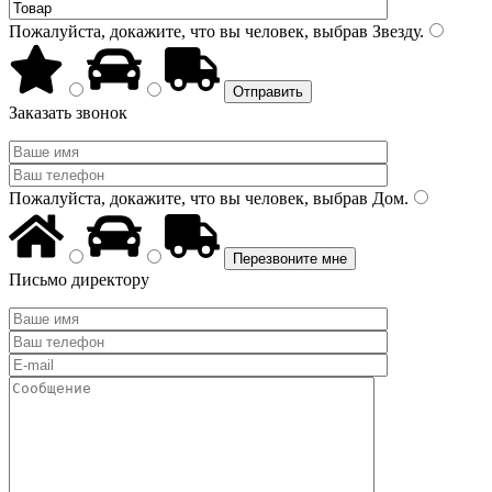
Пожалуйста, докажите, что вы человек, выбрав
Звезду
.
Заказать звонок
Пожалуйста, докажите, что вы человек, выбрав
Дом
.
Письмо директору