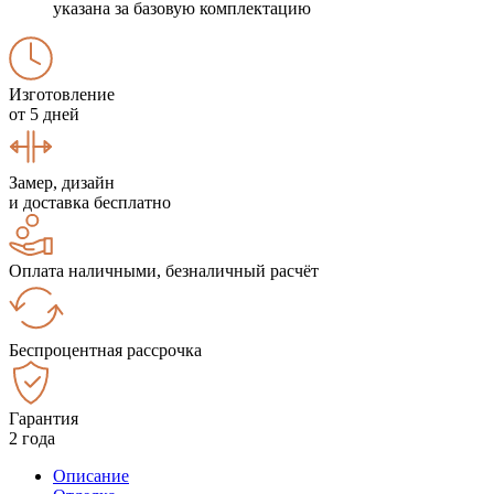
указана за базовую комплектацию
Изготовление
от 5 дней
Замер, дизайн
и доставка бесплатно
Оплата наличными, безналичный расчёт
Беспроцентная рассрочка
Гарантия
2 года
Описание