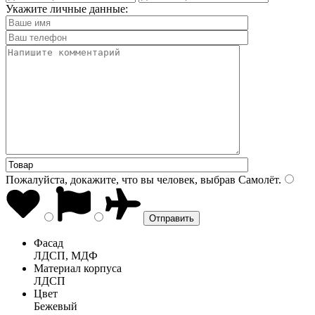
Укажите личные данные:
Пожалуйста, докажите, что вы человек, выбрав
Самолёт
.
Фасад
ЛДСП, МДФ
Материал корпуса
ЛДСП
Цвет
Бежевый