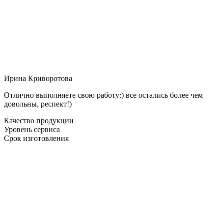
Ирина Криворотова
Отлично выполняете свою работу:) все остались более чем
довольны, респект!)
Качество продукции
Уровень сервиса
Срок изготовления