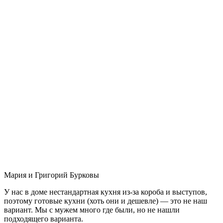
Мария и Григорий Бурковы
У нас в доме нестандартная кухня из-за короба и выступов,
поэтому готовые кухни (хоть они и дешевле) — это не наш
вариант. Мы с мужем много где были, но не нашли
подходящего варианта.