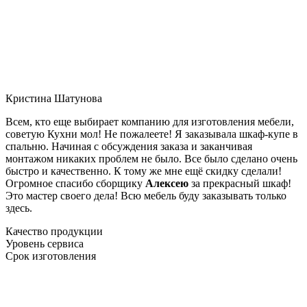
Кристина Шатунова
Всем, кто еще выбирает компанию для изготовления мебели,
советую Кухни мол! Не пожалеете! Я заказывала шкаф-купе в
спальню. Начиная с обсуждения заказа и заканчивая
монтажом никаких проблем не было. Все было сделано очень
быстро и качественно. К тому же мне ещё скидку сделали!
Огромное спасибо сборщику
Алексею
за прекрасный шкаф!
Это мастер своего дела! Всю мебель буду заказывать только
здесь.
Качество продукции
Уровень сервиса
Срок изготовления