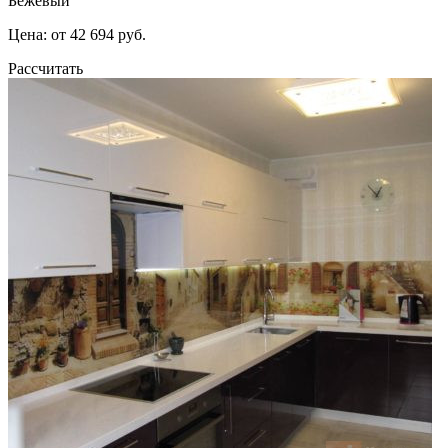
Бежевый
Цена: от 42 694 руб.
Рассчитать