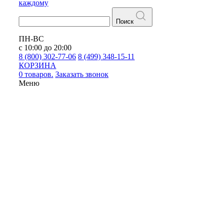
каждому
Поиск
ПН-ВС
с 10:00 до 20:00
8 (800) 302-77-06
8 (499) 348-15-11
КОРЗИНА
0 товаров.
Заказать звонок
Меню