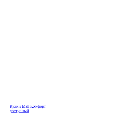
Кухни
Mall
Комфорт,
доступный