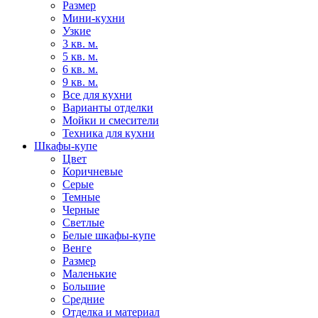
Размер
Мини-кухни
Узкие
3 кв. м.
5 кв. м.
6 кв. м.
9 кв. м.
Все для кухни
Варианты отделки
Мойки и смесители
Техника для кухни
Шкафы-купе
Цвет
Коричневые
Серые
Темные
Черные
Светлые
Белые шкафы-купе
Венге
Размер
Маленькие
Большие
Средние
Отделка и материал