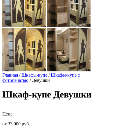
Главная
/
Шкафы-купе
/
Шкафы-купе с
фотопечатью
/ Девушки
Шкаф-купе Девушки
Цена:
от 33 000
руб.