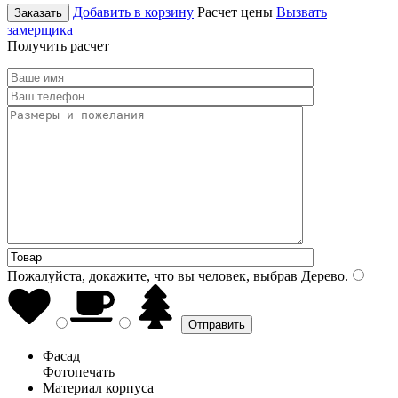
Добавить в корзину
Расчет цены
Вызвать
Заказать
замерщика
Получить расчет
Пожалуйста, докажите, что вы человек, выбрав
Дерево
.
Фасад
Фотопечать
Материал корпуса