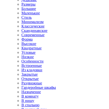
Размеры
Большие
Маленькие
Стиль
Минимализм
Классические
Скандинавские
Современные
Форма
Высокие
Квадратные
Угловые
Низкие
Особенности
Встроенные
Из кладовки
Закрытые
Открытые
Раздвижные
Гардеробные шкафы
Назначение
В комнату
В нишу
В спальню