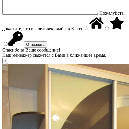
Пожалуйста,
докажите, что вы человек, выбрав
Ключ
.
Спасибо за Ваше сообщение!
Наш менеджер свяжется с Вами в ближайшее время.