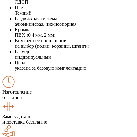
ЛДСП
Цвет
Темный
Раздвижная система
алюминиевая, нижнеопорная
Кромка
ПВХ (0,4 мм, 2 мм)
Внутреннее наполнение
на выбор (полки, корзины, штанги)
Размер
индивидуальный
Цена
указана за базовую комплектацию
Изготовление
от 5 дней
Замер, дизайн
и доставка бесплатно