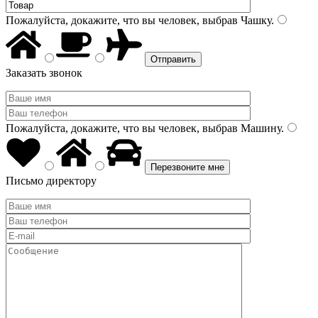
Пожалуйста, докажите, что вы человек, выбрав
Чашку
.
Заказать звонок
Пожалуйста, докажите, что вы человек, выбрав
Машину
.
Письмо директору