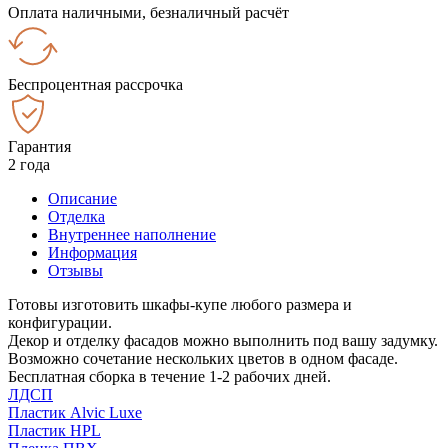
Оплата наличными, безналичный расчёт
Беспроцентная рассрочка
Гарантия
2 года
Описание
Отделка
Внутреннее наполнение
Информация
Отзывы
Готовы изготовить шкафы-купе любого размера и
конфигурации.
Декор и отделку фасадов можно выполнить под вашу задумку.
Возможно сочетание нескольких цветов в одном фасаде.
Бесплатная сборка в течение 1-2 рабочих дней.
ЛДСП
Пластик Alvic Luxe
Пластик HPL