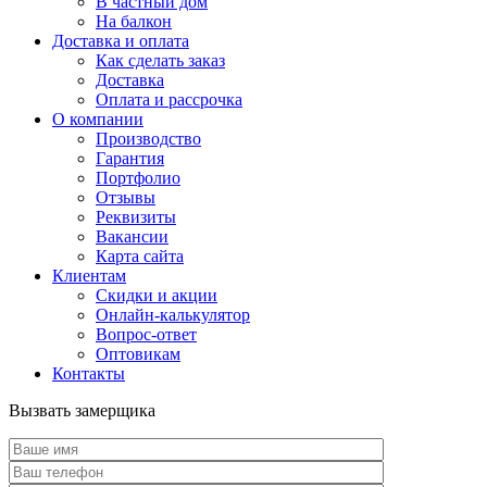
В частный дом
На балкон
Доставка и оплата
Как сделать заказ
Доставка
Оплата и рассрочка
О компании
Производство
Гарантия
Портфолио
Отзывы
Реквизиты
Вакансии
Карта сайта
Клиентам
Скидки и акции
Онлайн-калькулятор
Вопрос-ответ
Оптовикам
Контакты
Вызвать замерщика