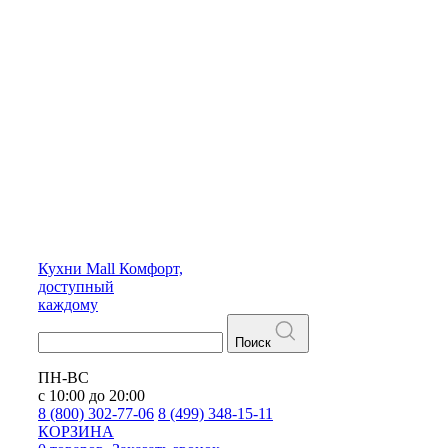
Кухни
Mall
Комфорт,
доступный
каждому
Поиск
ПН-ВС
с 10:00 до 20:00
8 (800) 302-77-06
8 (499) 348-15-11
КОРЗИНА