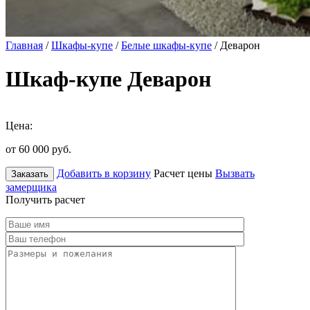
Главная
/
Шкафы-купе
/
Белые шкафы-купе
/ Деварон
Шкаф-купе Деварон
Цена:
от 60 000
руб.
Добавить в корзину
Расчет цены
Вызвать
Заказать
замерщика
Получить расчет