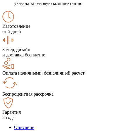
указана за базовую комплектацию
Изготовление
от 5 дней
Замер, дизайн
и доставка бесплатно
Оплата наличными, безналичный расчёт
Беспроцентная рассрочка
Гарантия
2 года
Описание