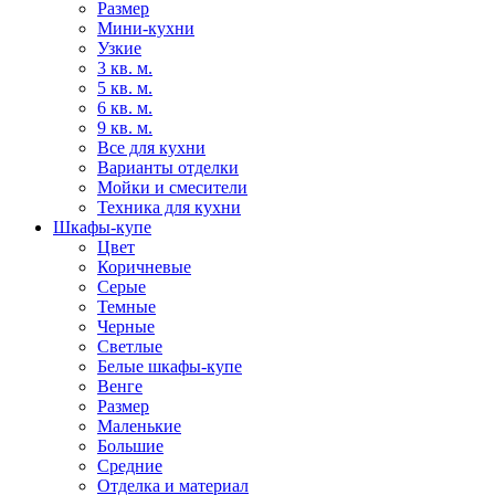
Размер
Мини-кухни
Узкие
3 кв. м.
5 кв. м.
6 кв. м.
9 кв. м.
Все для кухни
Варианты отделки
Мойки и смесители
Техника для кухни
Шкафы-купе
Цвет
Коричневые
Серые
Темные
Черные
Светлые
Белые шкафы-купе
Венге
Размер
Маленькие
Большие
Средние
Отделка и материал