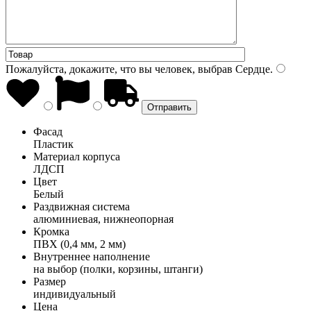
Пожалуйста, докажите, что вы человек, выбрав
Сердце
.
Фасад
Пластик
Материал корпуса
ЛДСП
Цвет
Белый
Раздвижная система
алюминиевая, нижнеопорная
Кромка
ПВХ (0,4 мм, 2 мм)
Внутреннее наполнение
на выбор (полки, корзины, штанги)
Размер
индивидуальный
Цена