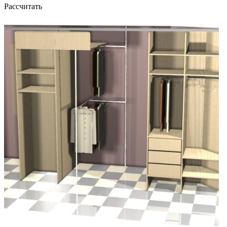
Рассчитать