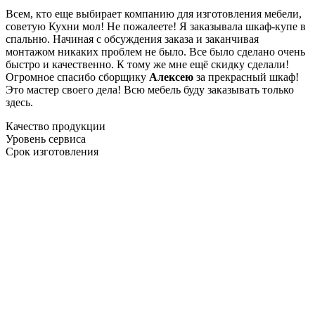
Всем, кто еще выбирает компанию для изготовления мебели,
советую Кухни мол! Не пожалеете! Я заказывала шкаф-купе в
спальню. Начиная с обсуждения заказа и заканчивая
монтажом никаких проблем не было. Все было сделано очень
быстро и качественно. К тому же мне ещё скидку сделали!
Огромное спасибо сборщику
Алексею
за прекрасный шкаф!
Это мастер своего дела! Всю мебель буду заказывать только
здесь.
Качество продукции
Уровень сервиса
Срок изготовления