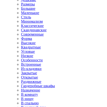
Размеры
Большие
Маленькие
Стиль
Минимализм
Классические
Скандинавские
Современные
Форма
Высокие
Квадратные
Угловые
Низкие
Особенности
Встроенные
Из кладовки
Закрытые
Открытые
Раздвижные
Гардеробные шкафы
Назначение
В комнату
В нишу
В спальню