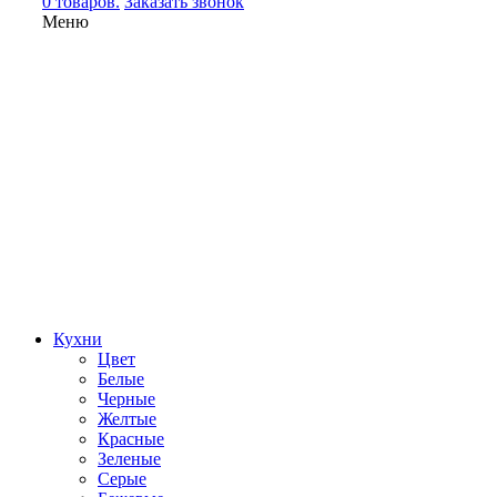
0 товаров.
Заказать звонок
Меню
Кухни
Цвет
Белые
Черные
Желтые
Красные
Зеленые
Серые