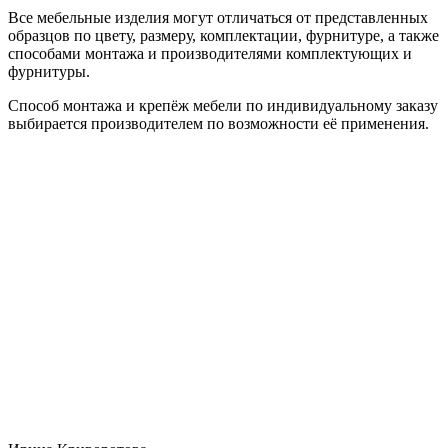
Все мебельные изделия могут отличаться от представленных
образцов по цвету, размеру, комплектации, фурнитуре, а также
способами монтажа и производителями комплектующих и
фурнитуры.
Способ монтажа и крепёж мебели по индивидуальному заказу
выбирается производителем по возможности её применения.