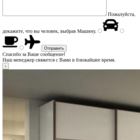
Пожалуйста,
докажите, что вы человек, выбрав
Машину
.
Спасибо за Ваше сообщение!
Наш менеджер свяжется с Вами в ближайшее время.