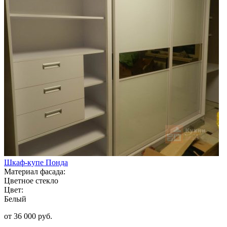
Шкаф-купе Понда
Материал фасада:
Цветное стекло
Цвет:
Белый
от 36 000 руб.