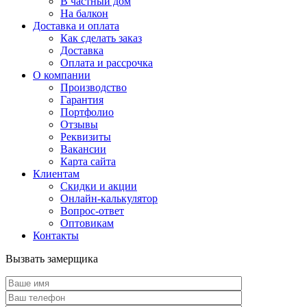
В частный дом
На балкон
Доставка и оплата
Как сделать заказ
Доставка
Оплата и рассрочка
О компании
Производство
Гарантия
Портфолио
Отзывы
Реквизиты
Вакансии
Карта сайта
Клиентам
Скидки и акции
Онлайн-калькулятор
Вопрос-ответ
Оптовикам
Контакты
Вызвать замерщика