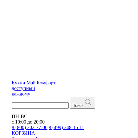
Кухни
Mall
Комфорт,
доступный
каждому
Поиск
ПН-ВС
с 10:00 до 20:00
8 (800) 302-77-06
8 (499) 348-15-11
КОРЗИНА