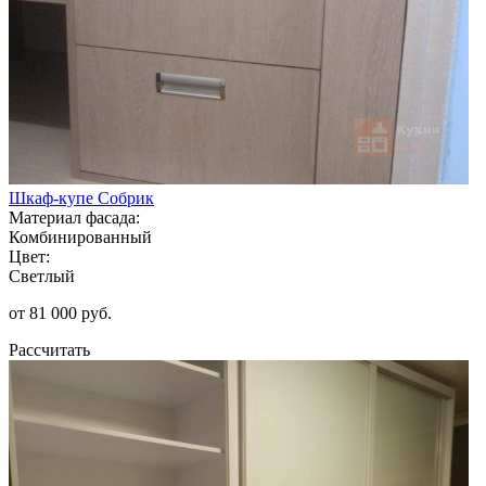
Шкаф-купе Собрик
Материал фасада:
Комбинированный
Цвет:
Светлый
от 81 000 руб.
Рассчитать