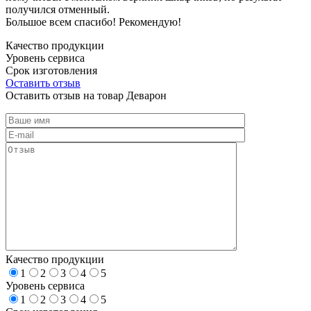
получился отменный.
Большое всем спасибо! Рекомендую!
Качество продукции
Уровень сервиса
Срок изготовления
Оставить отзыв
Оставить отзыв на товар Деварон
Качество продукции
1
2
3
4
5
Уровень сервиса
1
2
3
4
5