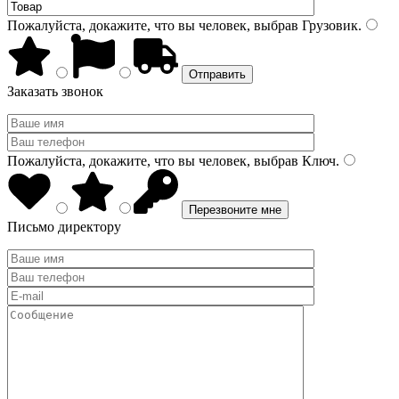
Пожалуйста, докажите, что вы человек, выбрав
Грузовик
.
Заказать звонок
Пожалуйста, докажите, что вы человек, выбрав
Ключ
.
Письмо директору