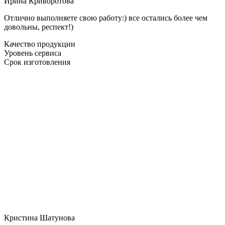
Ирина Криворотова
Отлично выполняете свою работу:) все остались более чем
довольны, респект!)
Качество продукции
Уровень сервиса
Срок изготовления
Кристина Шатунова