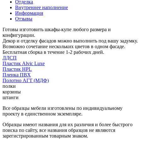
Отделка
Внутреннее наполнение
Информация
Отзывы
Готовы изготовить шкафы-купе любого размера и
конфигурации.
Декор и отделку фасадов можно выполнить под вашу задумку.
Возможно сочетание нескольких цветов в одном фасаде.
Бесплатная сборка в течение 1-2 рабочих дней.
ЛДСП
Пластик Alvic Luxe
Пластик HPL
Пленка ПВХ
Полотно АГТ (МДФ)
полки
корзины
штанги
Все образцы мебели изготовлены по индивидуальному
проекту в единственном экземпляре.
Образцы имеют названия для их различия и более быстрого
поиска по сайту, все названия образцов не являются
зарегистрированным товарным знаком.