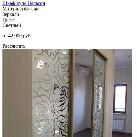
Шкаф-купе Нельсон
Материал фасада:
Зеркало
Цвет:
Светлый
от 42 000 руб.
Рассчитать