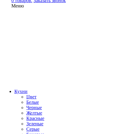
0 товаров.
Заказать звонок
Меню
Кухни
Цвет
Белые
Черные
Желтые
Красные
Зеленые
Серые