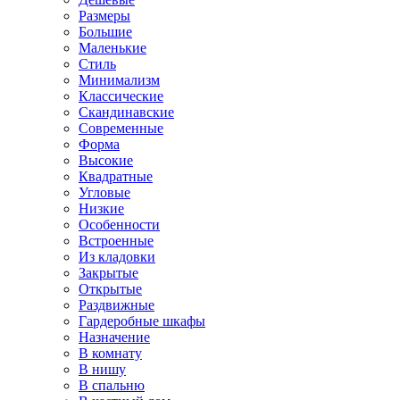
Размеры
Большие
Маленькие
Стиль
Минимализм
Классические
Скандинавские
Современные
Форма
Высокие
Квадратные
Угловые
Низкие
Особенности
Встроенные
Из кладовки
Закрытые
Открытые
Раздвижные
Гардеробные шкафы
Назначение
В комнату
В нишу
В спальню