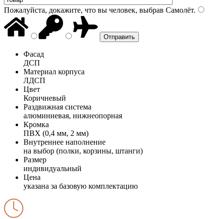
Пожалуйста, докажите, что вы человек, выбрав
Самолёт
.
Фасад
ДСП
Материал корпуса
ЛДСП
Цвет
Коричневый
Раздвижная система
алюминиевая, нижнеопорная
Кромка
ПВХ (0,4 мм, 2 мм)
Внутреннее наполнение
на выбор (полки, корзины, штанги)
Размер
индивидуальный
Цена
указана за базовую комплектацию