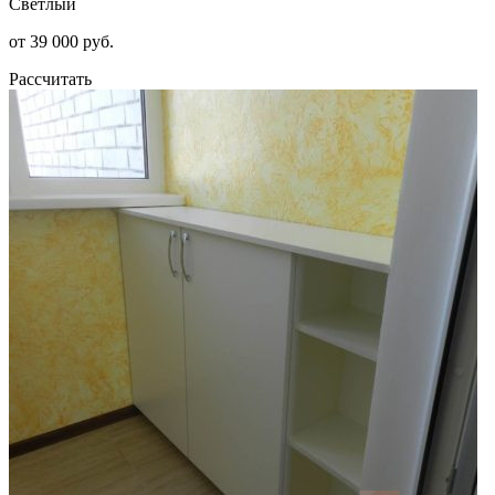
Светлый
от 39 000 руб.
Рассчитать