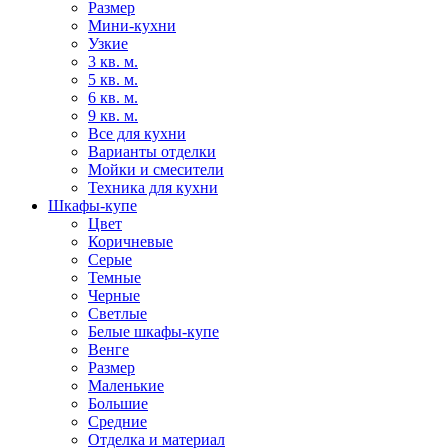
Размер
Мини-кухни
Узкие
3 кв. м.
5 кв. м.
6 кв. м.
9 кв. м.
Все для кухни
Варианты отделки
Мойки и смесители
Техника для кухни
Шкафы-купе
Цвет
Коричневые
Серые
Темные
Черные
Светлые
Белые шкафы-купе
Венге
Размер
Маленькие
Большие
Средние
Отделка и материал