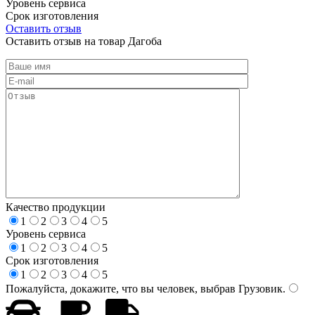
Уровень сервиса
Срок изготовления
Оставить отзыв
Оставить отзыв на товар Дагоба
Качество продукции
1
2
3
4
5
Уровень сервиса
1
2
3
4
5
Срок изготовления
1
2
3
4
5
Пожалуйста, докажите, что вы человек, выбрав
Грузовик
.