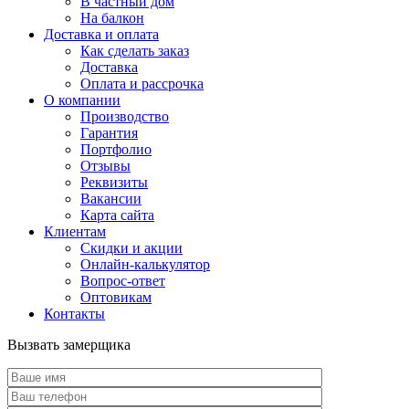
В частный дом
На балкон
Доставка и оплата
Как сделать заказ
Доставка
Оплата и рассрочка
О компании
Производство
Гарантия
Портфолио
Отзывы
Реквизиты
Вакансии
Карта сайта
Клиентам
Скидки и акции
Онлайн-калькулятор
Вопрос-ответ
Оптовикам
Контакты
Вызвать замерщика