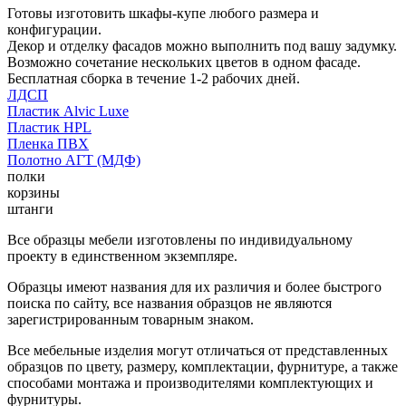
Готовы изготовить шкафы-купе любого размера и
конфигурации.
Декор и отделку фасадов можно выполнить под вашу задумку.
Возможно сочетание нескольких цветов в одном фасаде.
Бесплатная сборка в течение 1-2 рабочих дней.
ЛДСП
Пластик Alvic Luxe
Пластик HPL
Пленка ПВХ
Полотно АГТ (МДФ)
полки
корзины
штанги
Все образцы мебели изготовлены по индивидуальному
проекту в единственном экземпляре.
Образцы имеют названия для их различия и более быстрого
поиска по сайту, все названия образцов не являются
зарегистрированным товарным знаком.
Все мебельные изделия могут отличаться от представленных
образцов по цвету, размеру, комплектации, фурнитуре, а также
способами монтажа и производителями комплектующих и
фурнитуры.