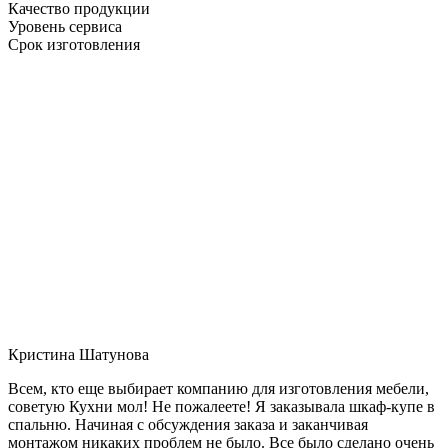
Качество продукции
Уровень сервиса
Срок изготовления
Кристина Шатунова
Всем, кто еще выбирает компанию для изготовления мебели,
советую Кухни мол! Не пожалеете! Я заказывала шкаф-купе в
спальню. Начиная с обсуждения заказа и заканчивая
монтажом никаких проблем не было. Все было сделано очень