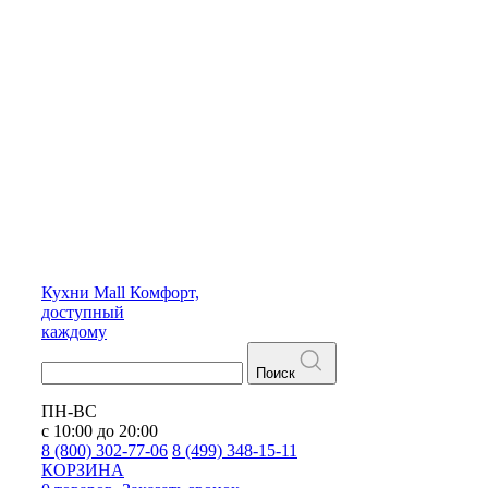
Кухни
Mall
Комфорт,
доступный
каждому
Поиск
ПН-ВС
с 10:00 до 20:00
8 (800) 302-77-06
8 (499) 348-15-11
КОРЗИНА