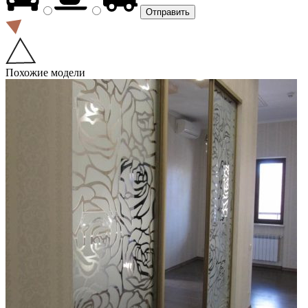
Похожие модели