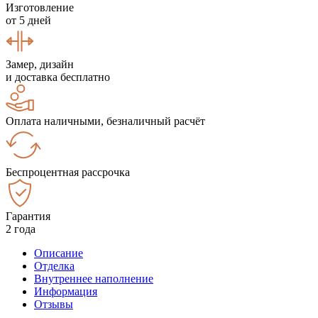
Изготовление
от 5 дней
Замер, дизайн
и доставка бесплатно
Оплата наличными, безналичный расчёт
Беспроцентная рассрочка
Гарантия
2 года
Описание
Отделка
Внутреннее наполнение
Информация
Отзывы