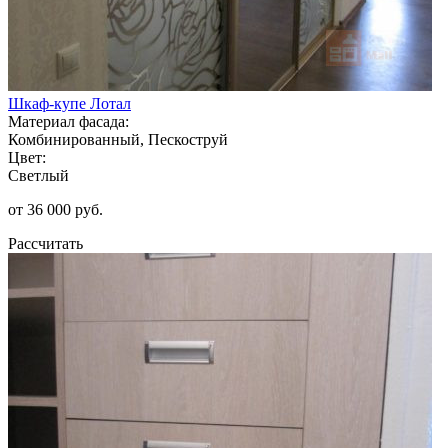
Шкаф-купе Лотал
Материал фасада:
Комбинированный, Пескоструй
Цвет:
Светлый
от 36 000 руб.
Рассчитать