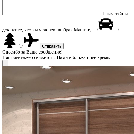
Пожалуйста,
докажите, что вы человек, выбрав
Машину
.
Спасибо за Ваше сообщение!
Наш менеджер свяжется с Вами в ближайшее время.