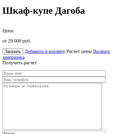
Шкаф-купе Дагоба
Цена:
от 29 000
руб.
Добавить в корзину
Расчет цены
Вызвать
Заказать
замерщика
Получить расчет