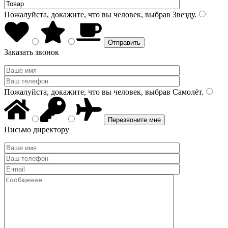
Пожалуйста, докажите, что вы человек, выбрав
Звезду
.
Заказать звонок
Пожалуйста, докажите, что вы человек, выбрав
Самолёт
.
Письмо директору