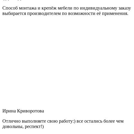
Способ монтажа и крепёж мебели по индивидуальному заказу
выбирается производителем по возможности её применения.
Ирина Криворотова
Отлично выполняете свою работу:) все остались более чем
довольны, респект!)