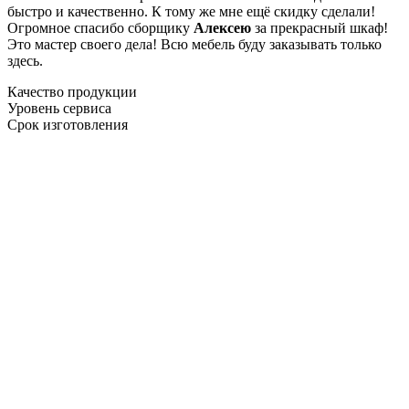
быстро и качественно. К тому же мне ещё скидку сделали!
Огромное спасибо сборщику
Алексею
за прекрасный шкаф!
Это мастер своего дела! Всю мебель буду заказывать только
здесь.
Качество продукции
Уровень сервиса
Срок изготовления