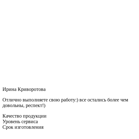
Ирина Криворотова
Отлично выполняете свою работу:) все остались более чем
довольны, респект!)
Качество продукции
Уровень сервиса
Срок изготовления