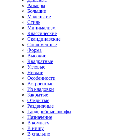
Размеры
Большие
Маленькие
Стиль
Минимализм
Классические
Скандинавские
Современные
Форма
Высокие
Квадратные
Угловые
Низкие
Особенности
Встроенные
Из кладовки
Закрытые
Открытые
Раздвижные
Гардеробные шкафы
Назначение
В комнату
В нишу
В спальню