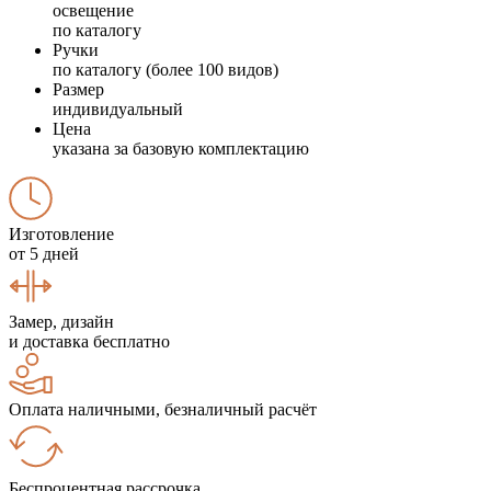
освещение
по каталогу
Ручки
по каталогу (более 100 видов)
Размер
индивидуальный
Цена
указана за базовую комплектацию
Изготовление
от 5 дней
Замер, дизайн
и доставка бесплатно
Оплата наличными, безналичный расчёт
Беспроцентная рассрочка