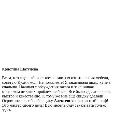
Кристина Шатунова
Всем, кто еще выбирает компанию для изготовления мебели,
советую Кухни мол! Не пожалеете! Я заказывала шкаф-купе в
спальню. Начиная с обсуждения заказа и заканчивая
монтажом никаких проблем не было. Все было сделано очень
быстро и качественно. К тому же мне ещё скидку сделали!
Огромное спасибо сборщику
Алексею
за прекрасный шкаф!
Это мастер своего дела! Всю мебель буду заказывать только
здесь.