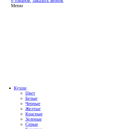
0 товаров.
Заказать звонок
Меню
Кухни
Цвет
Белые
Черные
Желтые
Красные
Зеленые
Серые