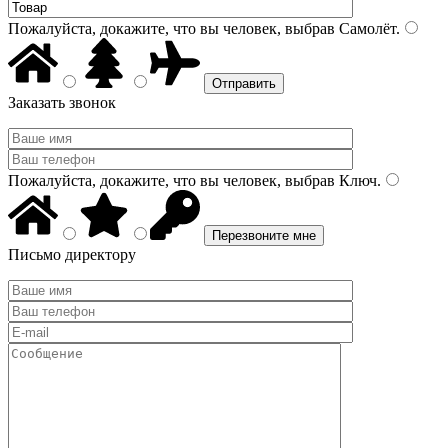
Пожалуйста, докажите, что вы человек, выбрав
Самолёт
.
Заказать звонок
Пожалуйста, докажите, что вы человек, выбрав
Ключ
.
Письмо директору