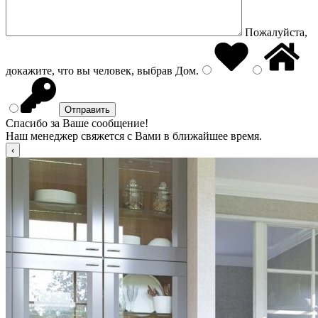
Пожалуйста,
докажите, что вы человек, выбрав
Дом
.
Спасибо за Ваше сообщение!
Наш менеджер свяжется с Вами в ближайшее время.