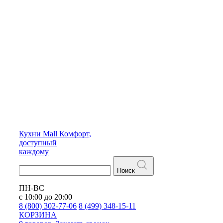
Кухни
Mall
Комфорт,
доступный
каждому
Поиск
ПН-ВС
с 10:00 до 20:00
8 (800) 302-77-06
8 (499) 348-15-11
КОРЗИНА