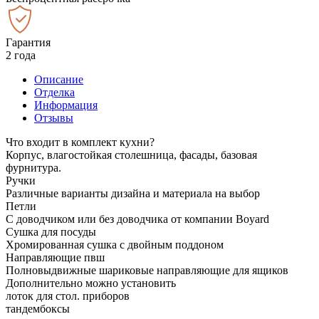
Гарантия
2 года
Описание
Отделка
Информация
Отзывы
Что входит в комплект кухни?
Корпус, влагостойкая столешница, фасады, базовая
фурнитура.
Ручки
Различные варианты дизайна и материала на выбор
Петли
С доводчиком или без доводчика от компании Boyard
Сушка для посуды
Хромированная сушка с двойным поддоном
Направляющие пвш
Полновыдвижные шариковые направляющие для ящиков
Дополнительно можно установить
лоток для стол. приборов
тандембоксы