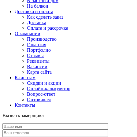
В частный дом
На балкон
Доставка и оплата
Как сделать заказ
Доставка
Оплата и рассрочка
О компании
Производство
Гарантия
Портфолио
Отзывы
Реквизиты
Вакансии
Карта сайта
Клиентам
Скидки и акции
Онлайн-калькулятор
Вопрос-ответ
Оптовикам
Контакты
Вызвать замерщика