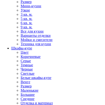
Размер
Мини-кухни
Узкие
3 кв. м.
5 кв. м.
6 кв. м.
9 кв. м.
Все для кухни
Варианты отделки
Мойки и смесители
Техника для кухни
Шкафы-купе
Цвет
Коричневые
Серые
Темные
Черные
Светлые
Белые шкафы-купе
Венге
Размер
Маленькие
Большие
Средние
Отделка и материал