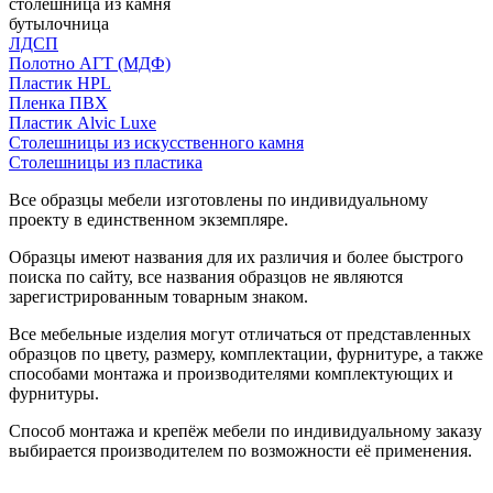
столешница из камня
бутылочница
ЛДСП
Полотно АГТ (МДФ)
Пластик HPL
Пленка ПВХ
Пластик Alvic Luxe
Столешницы из искусственного камня
Столешницы из пластика
Все образцы мебели изготовлены по индивидуальному
проекту в единственном экземпляре.
Образцы имеют названия для их различия и более быстрого
поиска по сайту, все названия образцов не являются
зарегистрированным товарным знаком.
Все мебельные изделия могут отличаться от представленных
образцов по цвету, размеру, комплектации, фурнитуре, а также
способами монтажа и производителями комплектующих и
фурнитуры.
Способ монтажа и крепёж мебели по индивидуальному заказу
выбирается производителем по возможности её применения.