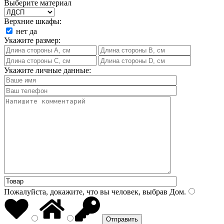
Выберите материал
Верхние шкафы:
нет
да
Укажите размер:
Укажите личные данные:
Пожалуйста, докажите, что вы человек, выбрав
Дом
.