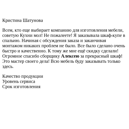
Кристина Шатунова
Всем, кто еще выбирает компанию для изготовления мебели,
советую Кухни мол! Не пожалеете! Я заказывала шкаф-купе в
спальню. Начиная с обсуждения заказа и заканчивая
монтажом никаких проблем не было. Все было сделано очень
быстро и качественно. К тому же мне ещё скидку сделали!
Огромное спасибо сборщику
Алексею
за прекрасный шкаф!
Это мастер своего дела! Всю мебель буду заказывать только
здесь.
Качество продукции
Уровень сервиса
Срок изготовления