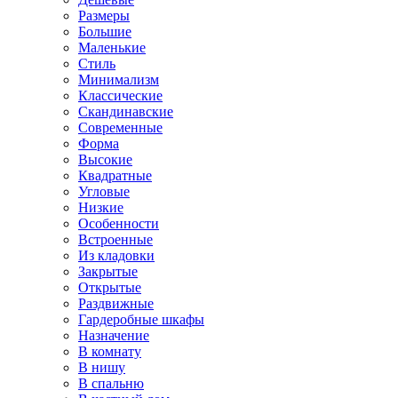
Размеры
Большие
Маленькие
Стиль
Минимализм
Классические
Скандинавские
Современные
Форма
Высокие
Квадратные
Угловые
Низкие
Особенности
Встроенные
Из кладовки
Закрытые
Открытые
Раздвижные
Гардеробные шкафы
Назначение
В комнату
В нишу
В спальню