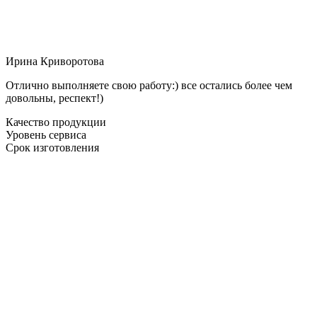
Ирина Криворотова
Отлично выполняете свою работу:) все остались более чем
довольны, респект!)
Качество продукции
Уровень сервиса
Срок изготовления