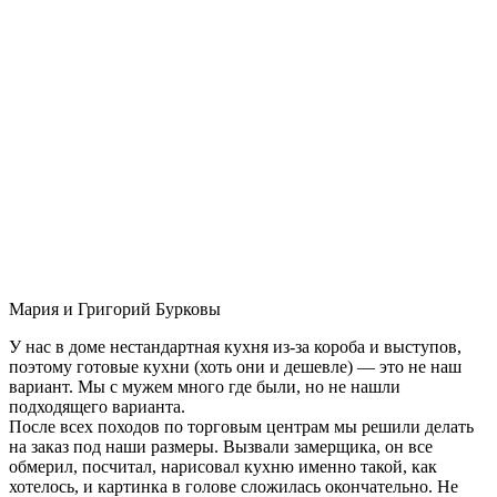
Мария и Григорий Бурковы
У нас в доме нестандартная кухня из-за короба и выступов,
поэтому готовые кухни (хоть они и дешевле) — это не наш
вариант. Мы с мужем много где были, но не нашли
подходящего варианта.
После всех походов по торговым центрам мы решили делать
на заказ под наши размеры. Вызвали замерщика, он все
обмерил, посчитал, нарисовал кухню именно такой, как
хотелось, и картинка в голове сложилась окончательно. Не