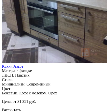
Кухня Азарт
Материал фасада:
ЛДСП, Пластик
Стиль:
Минимализм, Современный
Цвет:
Бежевый, Кофе с молоком, Орех
Цена: от 31 351 руб.
Рассчитать