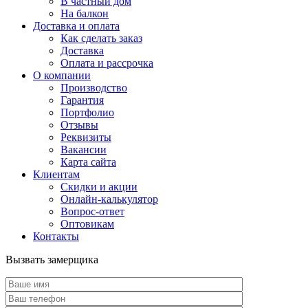
В частный дом
На балкон
Доставка и оплата
Как сделать заказ
Доставка
Оплата и рассрочка
О компании
Производство
Гарантия
Портфолио
Отзывы
Реквизиты
Вакансии
Карта сайта
Клиентам
Скидки и акции
Онлайн-калькулятор
Вопрос-ответ
Оптовикам
Контакты
Вызвать замерщика