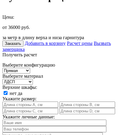
Цена:
от 36000
руб.
за метр в длину верха и низа гарнитура
Добавить в корзину
Расчет цены
Вызвать
Заказать
замерщика
Получить расчет
Выберите конфигурацию
Выберите материал
Верхние шкафы:
нет
да
Укажите размер:
Укажите личные данные: