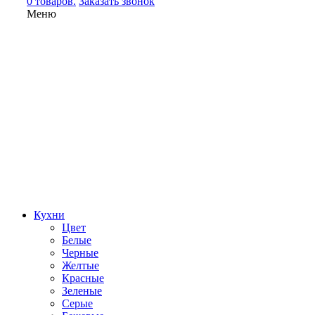
0 товаров.
Заказать звонок
Меню
Кухни
Цвет
Белые
Черные
Желтые
Красные
Зеленые
Серые