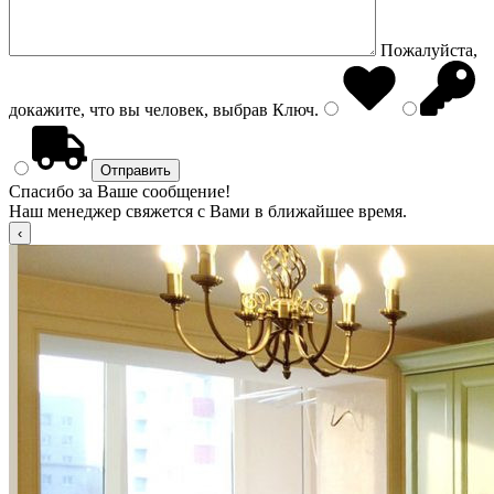
Пожалуйста,
докажите, что вы человек, выбрав
Ключ
.
Спасибо за Ваше сообщение!
Наш менеджер свяжется с Вами в ближайшее время.