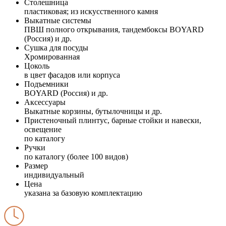
Столешница
пластиковая; из искусственного камня
Выкатные системы
ПВШ полного открывания, тандембоксы BOYARD
(Россия) и др.
Сушка для посуды
Хромированная
Цоколь
в цвет фасадов или корпуса
Подъемники
BOYARD (Россия) и др.
Аксессуары
Выкатные корзины, бутылочницы и др.
Пристеночный плинтус, барные стойки и навески,
освещение
по каталогу
Ручки
по каталогу (более 100 видов)
Размер
индивидуальный
Цена
указана за базовую комплектацию