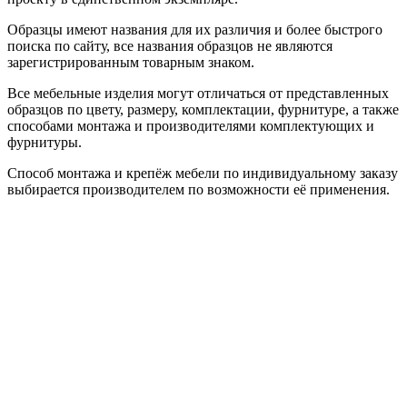
Образцы имеют названия для их различия и более быстрого
поиска по сайту, все названия образцов не являются
зарегистрированным товарным знаком.
Все мебельные изделия могут отличаться от представленных
образцов по цвету, размеру, комплектации, фурнитуре, а также
способами монтажа и производителями комплектующих и
фурнитуры.
Способ монтажа и крепёж мебели по индивидуальному заказу
выбирается производителем по возможности её применения.