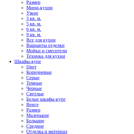
Размер
Мини-кухни
Узкие
3 кв. м.
5 кв. м.
6 кв. м.
9 кв. м.
Все для кухни
Варианты отделки
Мойки и смесители
Техника для кухни
Шкафы-купе
Цвет
Коричневые
Серые
Темные
Черные
Светлые
Белые шкафы-купе
Венге
Размер
Маленькие
Большие
Средние
Отделка и материал