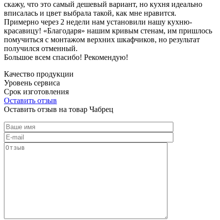
скажу, что это самый дешевый вариант, но кухня идеально
вписалась и цвет выбрала такой, как мне нравится.
Примерно через 2 недели нам установили нашу кухню-
красавицу! «Благодаря» нашим кривым стенам, им пришлось
помучиться с монтажом верхних шкафчиков, но результат
получился отменный.
Большое всем спасибо! Рекомендую!
Качество продукции
Уровень сервиса
Срок изготовления
Оставить отзыв
Оставить отзыв на товар Чабрец