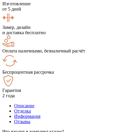
Изготовление
от 5 дней
Замер, дизайн
и доставка бесплатно
Оплата наличными, безналичный расчёт
Беспроцентная рассрочка
Гарантия
2 года
Описание
Отделка
Информация
Отзывы
Что входит в комплект кухни?