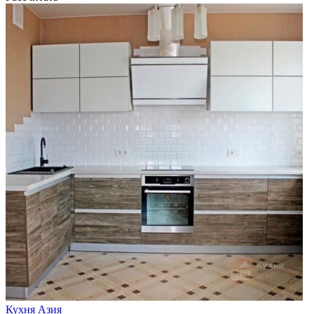
Кухня Азия