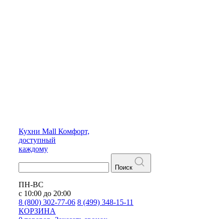
Кухни
Mall
Комфорт,
доступный
каждому
Поиск
ПН-ВС
с 10:00 до 20:00
8 (800) 302-77-06
8 (499) 348-15-11
КОРЗИНА