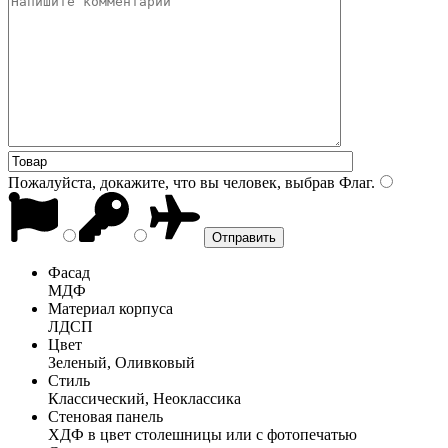
Пожалуйста, докажите, что вы человек, выбрав
Флаг
.
Фасад
МДФ
Материал корпуса
ЛДСП
Цвет
Зеленый, Оливковый
Стиль
Классический, Неоклассика
Стеновая панель
ХДФ в цвет столешницы или с фотопечатью