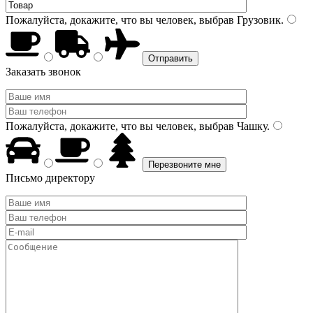
Пожалуйста, докажите, что вы человек, выбрав
Грузовик
.
Заказать звонок
Пожалуйста, докажите, что вы человек, выбрав
Чашку
.
Письмо директору