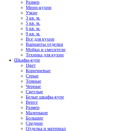
Размер
Мини-кухни
Узкие
3 кв. м.
5 кв. м.
6 кв. м.
9 кв. м.
Все для кухни
Варианты отделки
Мойки и смесители
Техника для кухни
Шкафы-купе
Цвет
Коричневые
Серые
Темные
Черные
Светлые
Белые шкафы-купе
Венге
Размер
Маленькие
Большие
Средние
Отделка и материал