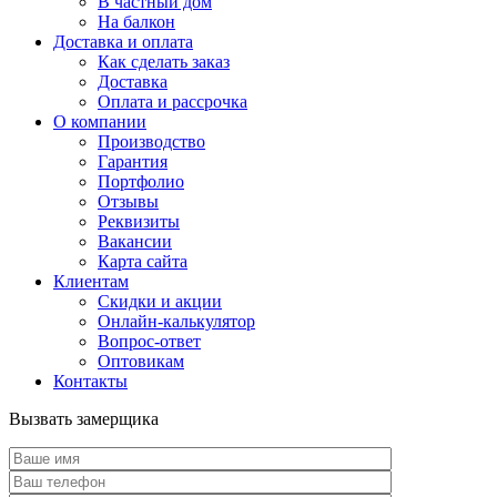
В частный дом
На балкон
Доставка и оплата
Как сделать заказ
Доставка
Оплата и рассрочка
О компании
Производство
Гарантия
Портфолио
Отзывы
Реквизиты
Вакансии
Карта сайта
Клиентам
Скидки и акции
Онлайн-калькулятор
Вопрос-ответ
Оптовикам
Контакты
Вызвать замерщика