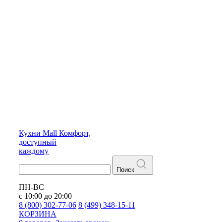
Кухни
Mall
Комфорт,
доступный
каждому
Поиск
ПН-ВС
с 10:00 до 20:00
8 (800) 302-77-06
8 (499) 348-15-11
КОРЗИНА