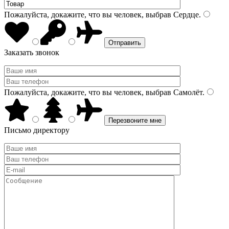
Пожалуйста, докажите, что вы человек, выбрав
Сердце
.
Заказать звонок
Пожалуйста, докажите, что вы человек, выбрав
Самолёт
.
Письмо директору