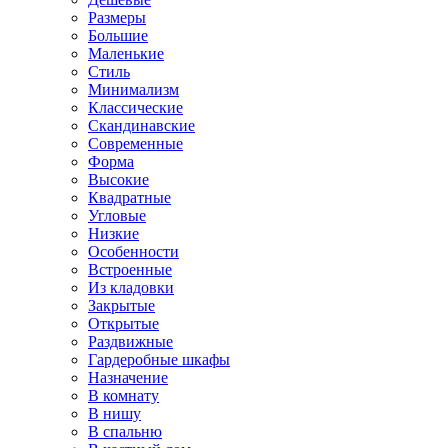
Размеры
Большие
Маленькие
Стиль
Минимализм
Классические
Скандинавские
Современные
Форма
Высокие
Квадратные
Угловые
Низкие
Особенности
Встроенные
Из кладовки
Закрытые
Открытые
Раздвижные
Гардеробные шкафы
Назначение
В комнату
В нишу
В спальню