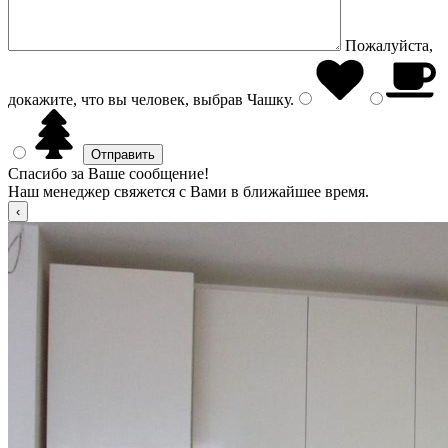
Пожалуйста,
докажите, что вы человек, выбрав
Чашку
.
Спасибо за Ваше сообщение!
Наш менеджер свяжется с Вами в ближайшее время.