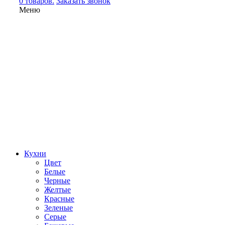
0 товаров.
Заказать звонок
Меню
Кухни
Цвет
Белые
Черные
Желтые
Красные
Зеленые
Серые