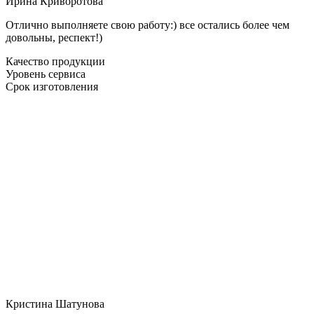
Ирина Криворотова
Отлично выполняете свою работу:) все остались более чем
довольны, респект!)
Качество продукции
Уровень сервиса
Срок изготовления
Кристина Шатунова