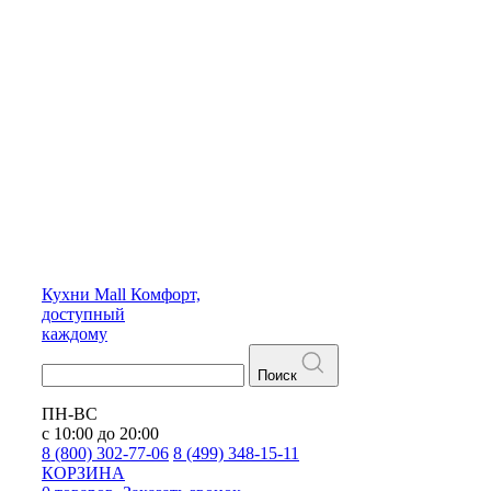
Кухни
Mall
Комфорт,
доступный
каждому
Поиск
ПН-ВС
с 10:00 до 20:00
8 (800) 302-77-06
8 (499) 348-15-11
КОРЗИНА