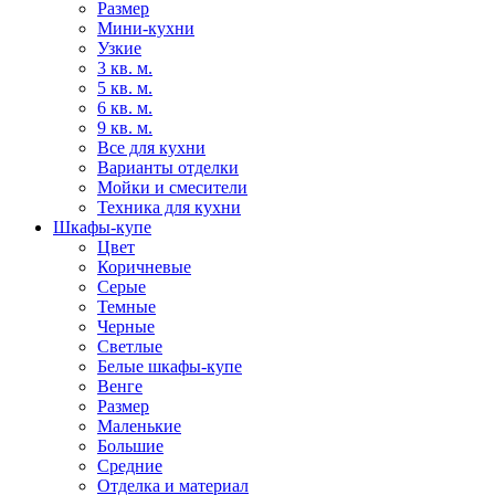
Размер
Мини-кухни
Узкие
3 кв. м.
5 кв. м.
6 кв. м.
9 кв. м.
Все для кухни
Варианты отделки
Мойки и смесители
Техника для кухни
Шкафы-купе
Цвет
Коричневые
Серые
Темные
Черные
Светлые
Белые шкафы-купе
Венге
Размер
Маленькие
Большие
Средние
Отделка и материал