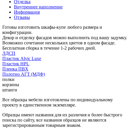
Отделка
Внутреннее наполнение
Информация
Отзывы
Готовы изготовить шкафы-купе любого размера и
конфигурации.
Декор и отделку фасадов можно выполнить под вашу задумку.
Возможно сочетание нескольких цветов в одном фасаде.
Бесплатная сборка в течение 1-2 рабочих дней.
ЛДСП
Пластик Alvic Luxe
Пластик HPL
Пленка ПВХ
Полотно АГТ (МДФ)
полки
корзины
штанги
Все образцы мебели изготовлены по индивидуальному
проекту в единственном экземпляре.
Образцы имеют названия для их различия и более быстрого
поиска по сайту, все названия образцов не являются
зарегистрированным товарным знаком.