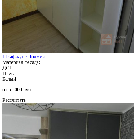
Шкаф-купе Лоджия
Материал фасада:
ДСП
Цвет:
Белый
от 51 000 руб.
Рассчитать