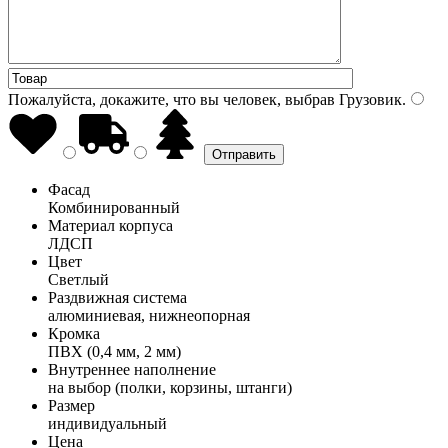
Пожалуйста, докажите, что вы человек, выбрав
Грузовик
.
Фасад
Комбинированный
Материал корпуса
ЛДСП
Цвет
Светлый
Раздвижная система
алюминиевая, нижнеопорная
Кромка
ПВХ (0,4 мм, 2 мм)
Внутреннее наполнение
на выбор (полки, корзины, штанги)
Размер
индивидуальный
Цена