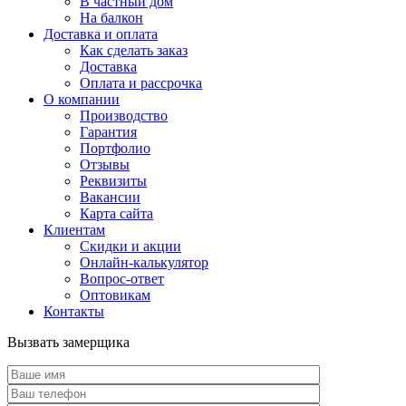
В частный дом
На балкон
Доставка и оплата
Как сделать заказ
Доставка
Оплата и рассрочка
О компании
Производство
Гарантия
Портфолио
Отзывы
Реквизиты
Вакансии
Карта сайта
Клиентам
Скидки и акции
Онлайн-калькулятор
Вопрос-ответ
Оптовикам
Контакты
Вызвать замерщика