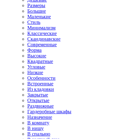
Размеры
Большие
Маленькие
Стиль
Минимализм
Классические
Скандинавские
Современные
Форма
Высокие
Квадратные
Угловые
Низкие
Особенности
Встроенные
Из кладовки
Закрытые
Открытые
Раздвижные
Гардеробные шкафы
Назначение
В комнату
В нишу
В спальню