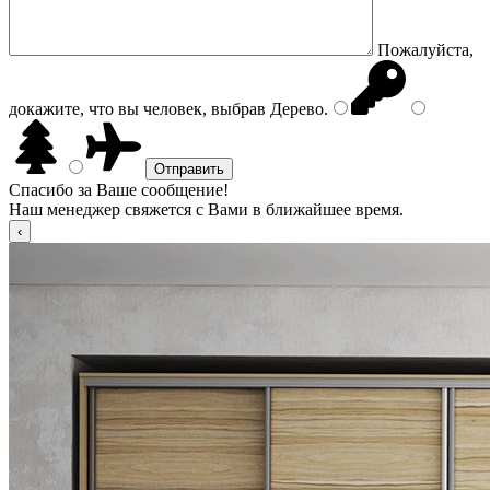
Пожалуйста,
докажите, что вы человек, выбрав
Дерево
.
Спасибо за Ваше сообщение!
Наш менеджер свяжется с Вами в ближайшее время.