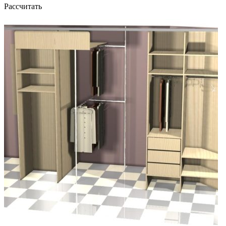
Рассчитать