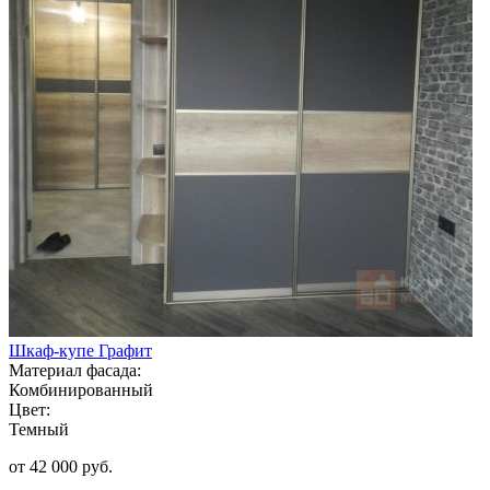
Шкаф-купе Графит
Материал фасада:
Комбинированный
Цвет:
Темный
от 42 000 руб.