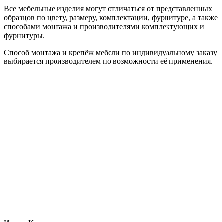
Все мебельные изделия могут отличаться от представленных
образцов по цвету, размеру, комплектации, фурнитуре, а также
способами монтажа и производителями комплектующих и
фурнитуры.
Способ монтажа и крепёж мебели по индивидуальному заказу
выбирается производителем по возможности её применения.