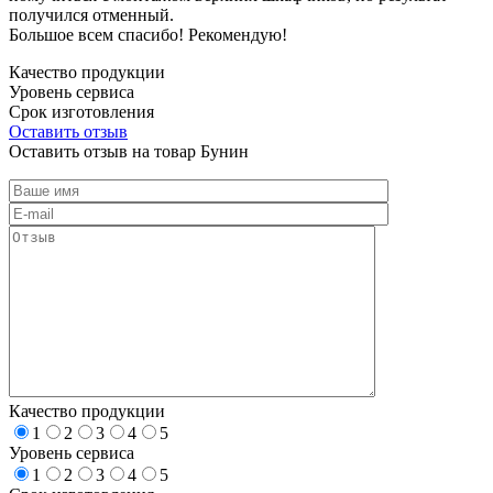
получился отменный.
Большое всем спасибо! Рекомендую!
Качество продукции
Уровень сервиса
Срок изготовления
Оставить отзыв
Оставить отзыв на товар Бунин
Качество продукции
1
2
3
4
5
Уровень сервиса
1
2
3
4
5