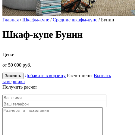
Главная
/
Шкафы-купе
/
Средние шкафы-купе
/ Бунин
Шкаф-купе Бунин
Цена:
от 50 000
руб.
Добавить в корзину
Расчет цены
Вызвать
Заказать
замерщика
Получить расчет