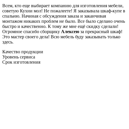
Всем, кто еще выбирает компанию для изготовления мебели,
советую Кухни мол! Не пожалеете! Я заказывала шкаф-купе в
спальню. Начиная с обсуждения заказа и заканчивая
монтажом никаких проблем не было. Все было сделано очень
быстро и качественно. К тому же мне ещё скидку сделали!
Огромное спасибо сборщику
Алексею
за прекрасный шкаф!
Это мастер своего дела! Всю мебель буду заказывать только
здесь.
Качество продукции
Уровень сервиса
Срок изготовления