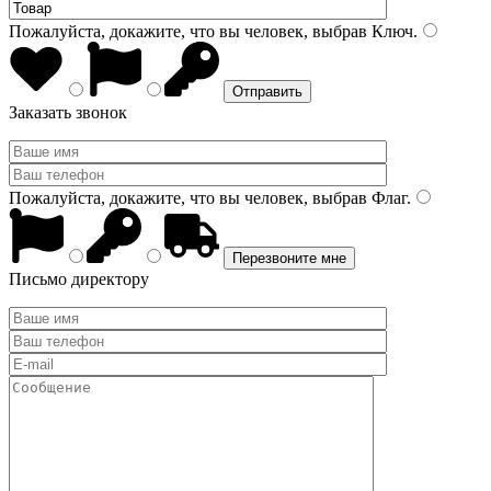
Пожалуйста, докажите, что вы человек, выбрав
Ключ
.
Заказать звонок
Пожалуйста, докажите, что вы человек, выбрав
Флаг
.
Письмо директору