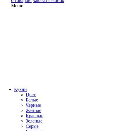
0 товаров.
Заказать звонок
Меню
Кухни
Цвет
Белые
Черные
Желтые
Красные
Зеленые
Серые