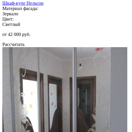
Шкаф-купе Нельсон
Материал фасада:
Зеркало
Цвет:
Светлый
от 42 000 руб.
Рассчитать