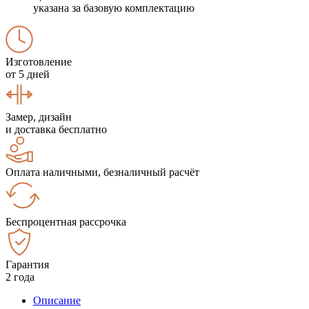
указана за базовую комплектацию
Изготовление
от 5 дней
Замер, дизайн
и доставка бесплатно
Оплата наличными, безналичный расчёт
Беспроцентная рассрочка
Гарантия
2 года
Описание