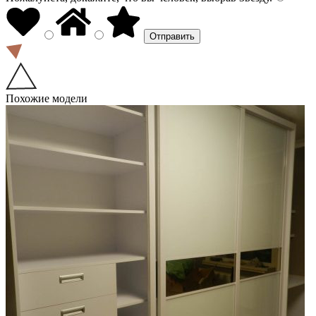
Похожие модели