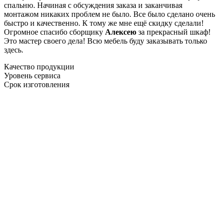
спальню. Начиная с обсуждения заказа и заканчивая
монтажом никаких проблем не было. Все было сделано очень
быстро и качественно. К тому же мне ещё скидку сделали!
Огромное спасибо сборщику
Алексею
за прекрасный шкаф!
Это мастер своего дела! Всю мебель буду заказывать только
здесь.
Качество продукции
Уровень сервиса
Срок изготовления