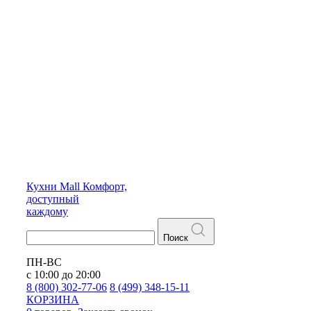
Кухни
Mall
Комфорт,
доступный
каждому
Поиск
ПН-ВС
с 10:00 до 20:00
8 (800) 302-77-06
8 (499) 348-15-11
КОРЗИНА