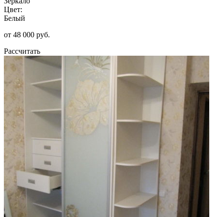
Зеркало
Цвет:
Белый
от 48 000 руб.
Рассчитать