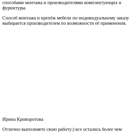
способами монтажа и производителями комплектующих и
фурнитуры.
Способ монтажа и крепёж мебели по индивидуальному заказу
выбирается производителем по возможности её применения.
Ирина Криворотова
Отлично выполняете свою работу:) все остались более чем