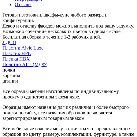
Отзывы
Готовы изготовить шкафы-купе любого размера и
конфигурации.
Декор и отделку фасадов можно выполнить под вашу задумку.
Возможно сочетание нескольких цветов в одном фасаде.
Бесплатная сборка в течение 1-2 рабочих дней.
ЛДСП
Пластик Alvic Luxe
Пластик HPL
Пленка ПВХ
Полотно АГТ (МДФ)
полки
корзины
штанги
Все образцы мебели изготовлены по индивидуальному
проекту в единственном экземпляре.
Образцы имеют названия для их различия и более быстрого
поиска по сайту, все названия образцов не являются
зарегистрированным товарным знаком.
Все мебельные изделия могут отличаться от представленных
образцов по цвету, размеру, комплектации, фурнитуре, а также