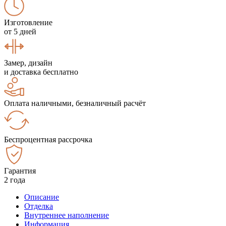
Изготовление
от 5 дней
Замер, дизайн
и доставка бесплатно
Оплата наличными, безналичный расчёт
Беспроцентная рассрочка
Гарантия
2 года
Описание
Отделка
Внутреннее наполнение
Информация