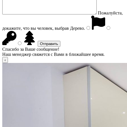
Пожалуйста,
докажите, что вы человек, выбрав
Дерево
.
Спасибо за Ваше сообщение!
Наш менеджер свяжется с Вами в ближайшее время.