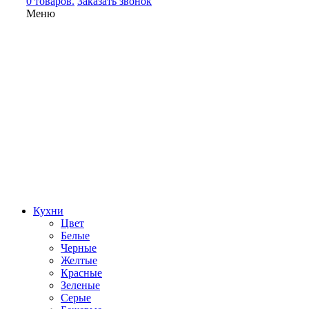
0 товаров.
Заказать звонок
Меню
Кухни
Цвет
Белые
Черные
Желтые
Красные
Зеленые
Серые