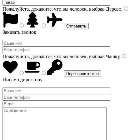
Пожалуйста, докажите, что вы человек, выбрав
Дерево
.
Заказать звонок
Пожалуйста, докажите, что вы человек, выбрав
Чашку
.
Письмо директору