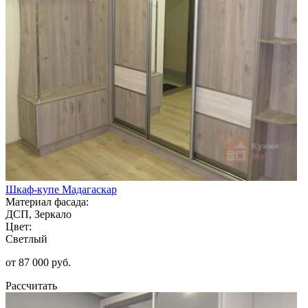
Шкаф-купе Мадагаскар
Материал фасада:
ДСП, Зеркало
Цвет:
Светлый
от 87 000 руб.
Рассчитать