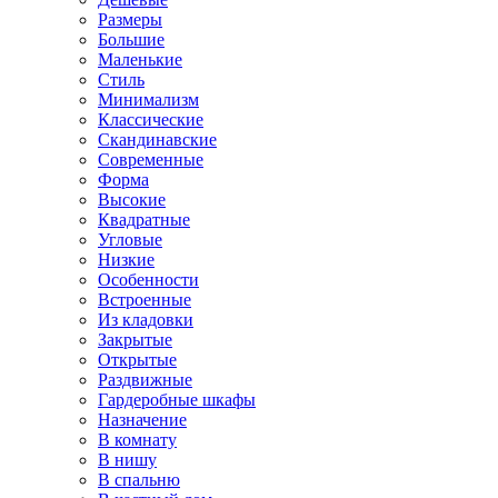
Размеры
Большие
Маленькие
Стиль
Минимализм
Классические
Скандинавские
Современные
Форма
Высокие
Квадратные
Угловые
Низкие
Особенности
Встроенные
Из кладовки
Закрытые
Открытые
Раздвижные
Гардеробные шкафы
Назначение
В комнату
В нишу
В спальню