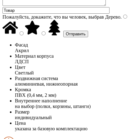
Пожалуйста, докажите, что вы человек, выбрав
Дерево
.
Фасад
Акрил
Материал корпуса
ЛДСП
Цвет
Светлый
Раздвижная система
алюминиевая, нижнеопорная
Кромка
ПВХ (0,4 мм, 2 мм)
Внутреннее наполнение
на выбор (полки, корзины, штанги)
Размер
индивидуальный
Цена
указана за базовую комплектацию