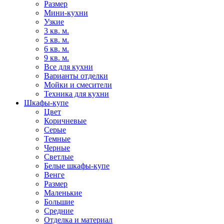
Размер
Мини-кухни
Узкие
3 кв. м.
5 кв. м.
6 кв. м.
9 кв. м.
Все для кухни
Варианты отделки
Мойки и смесители
Техника для кухни
Шкафы-купе
Цвет
Коричневые
Серые
Темные
Черные
Светлые
Белые шкафы-купе
Венге
Размер
Маленькие
Большие
Средние
Отделка и материал