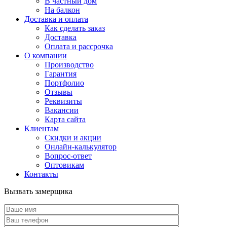
В частный дом
На балкон
Доставка и оплата
Как сделать заказ
Доставка
Оплата и рассрочка
О компании
Производство
Гарантия
Портфолио
Отзывы
Реквизиты
Вакансии
Карта сайта
Клиентам
Скидки и акции
Онлайн-калькулятор
Вопрос-ответ
Оптовикам
Контакты
Вызвать замерщика