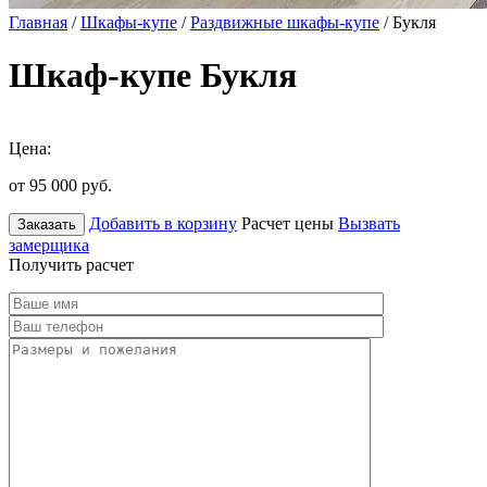
Главная
/
Шкафы-купе
/
Раздвижные шкафы-купе
/ Букля
Шкаф-купе Букля
Цена:
от 95 000
руб.
Добавить в корзину
Расчет цены
Вызвать
Заказать
замерщика
Получить расчет