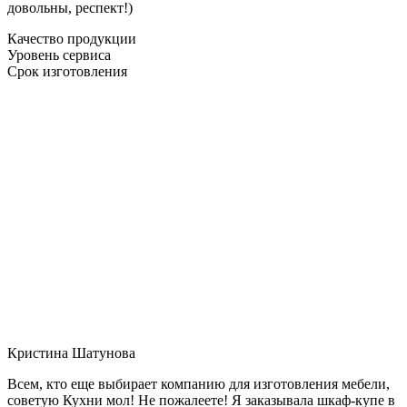
довольны, респект!)
Качество продукции
Уровень сервиса
Срок изготовления
Кристина Шатунова
Всем, кто еще выбирает компанию для изготовления мебели,
советую Кухни мол! Не пожалеете! Я заказывала шкаф-купе в