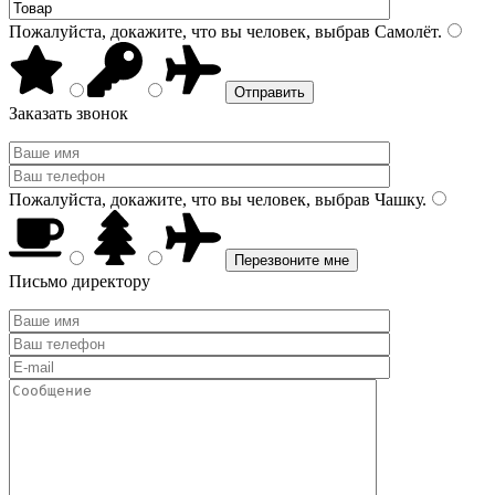
Пожалуйста, докажите, что вы человек, выбрав
Самолёт
.
Заказать звонок
Пожалуйста, докажите, что вы человек, выбрав
Чашку
.
Письмо директору