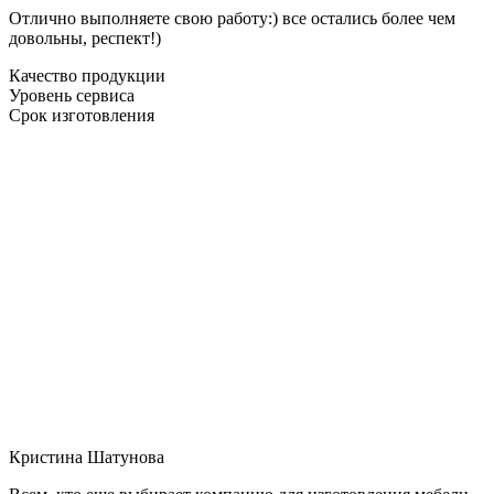
Отлично выполняете свою работу:) все остались более чем
довольны, респект!)
Качество продукции
Уровень сервиса
Срок изготовления
Кристина Шатунова