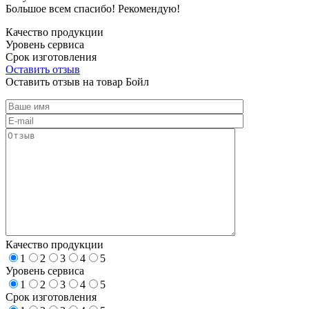
Большое всем спасибо! Рекомендую!
Качество продукции
Уровень сервиса
Срок изготовления
Оставить отзыв
Оставить отзыв на товар Бойл
Качество продукции
1
2
3
4
5
Уровень сервиса
1
2
3
4
5
Срок изготовления