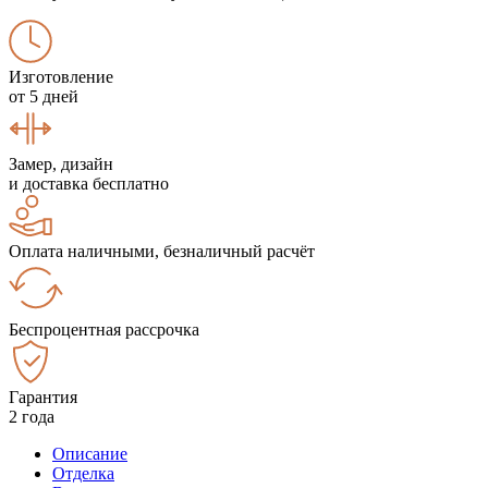
Изготовление
от 5 дней
Замер, дизайн
и доставка бесплатно
Оплата наличными, безналичный расчёт
Беспроцентная рассрочка
Гарантия
2 года
Описание
Отделка