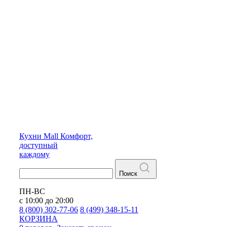
Кухни
Mall
Комфорт,
доступный
каждому
Поиск
ПН-ВС
с 10:00 до 20:00
8 (800) 302-77-06
8 (499) 348-15-11
КОРЗИНА