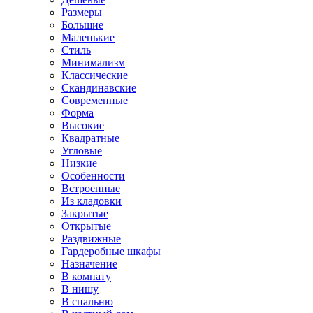
Размеры
Большие
Маленькие
Стиль
Минимализм
Классические
Скандинавские
Современные
Форма
Высокие
Квадратные
Угловые
Низкие
Особенности
Встроенные
Из кладовки
Закрытые
Открытые
Раздвижные
Гардеробные шкафы
Назначение
В комнату
В нишу
В спальню