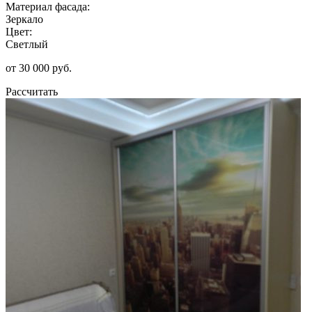
Материал фасада:
Зеркало
Цвет:
Светлый
от 30 000 руб.
Рассчитать