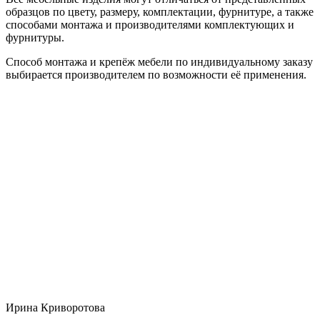
образцов по цвету, размеру, комплектации, фурнитуре, а также
способами монтажа и производителями комплектующих и
фурнитуры.
Способ монтажа и крепёж мебели по индивидуальному заказу
выбирается производителем по возможности её применения.
Ирина Криворотова