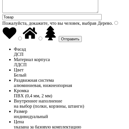
Пожалуйста, докажите, что вы человек, выбрав
Дерево
.
Фасад
ДСП
Материал корпуса
ЛДСП
Цвет
Белый
Раздвижная система
алюминиевая, нижнеопорная
Кромка
ПВХ (0,4 мм, 2 мм)
Внутреннее наполнение
на выбор (полки, корзины, штанги)
Размер
индивидуальный
Цена
указана за базовую комплектацию