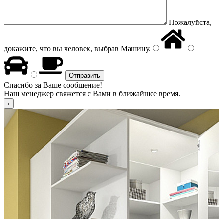
Пожалуйста,
докажите, что вы человек, выбрав
Машину
.
Спасибо за Ваше сообщение!
Наш менеджер свяжется с Вами в ближайшее время.