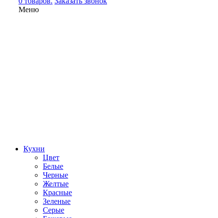
0 товаров.
Заказать звонок
Меню
Кухни
Цвет
Белые
Черные
Желтые
Красные
Зеленые
Серые