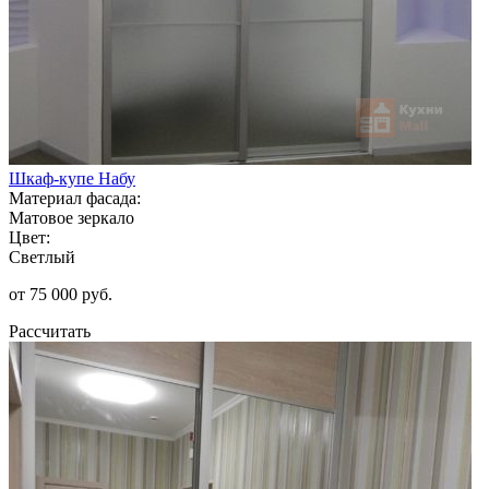
Шкаф-купе Набу
Материал фасада:
Матовое зеркало
Цвет:
Светлый
от 75 000 руб.
Рассчитать