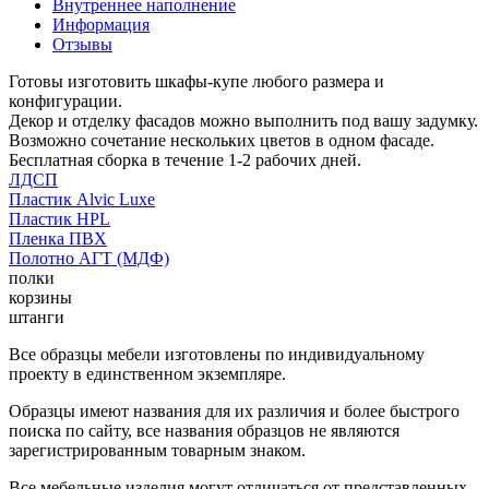
Внутреннее наполнение
Информация
Отзывы
Готовы изготовить шкафы-купе любого размера и
конфигурации.
Декор и отделку фасадов можно выполнить под вашу задумку.
Возможно сочетание нескольких цветов в одном фасаде.
Бесплатная сборка в течение 1-2 рабочих дней.
ЛДСП
Пластик Alvic Luxe
Пластик HPL
Пленка ПВХ
Полотно АГТ (МДФ)
полки
корзины
штанги
Все образцы мебели изготовлены по индивидуальному
проекту в единственном экземпляре.
Образцы имеют названия для их различия и более быстрого
поиска по сайту, все названия образцов не являются
зарегистрированным товарным знаком.
Все мебельные изделия могут отличаться от представленных