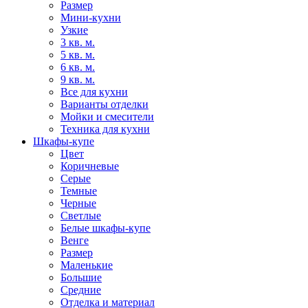
Размер
Мини-кухни
Узкие
3 кв. м.
5 кв. м.
6 кв. м.
9 кв. м.
Все для кухни
Варианты отделки
Мойки и смесители
Техника для кухни
Шкафы-купе
Цвет
Коричневые
Серые
Темные
Черные
Светлые
Белые шкафы-купе
Венге
Размер
Маленькие
Большие
Средние
Отделка и материал