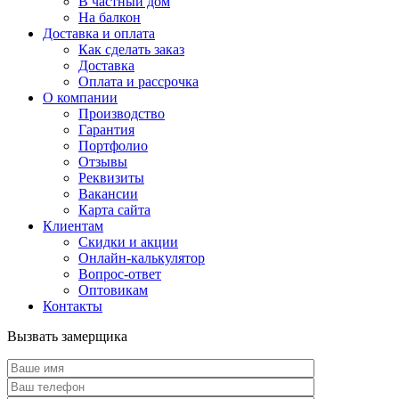
В частный дом
На балкон
Доставка и оплата
Как сделать заказ
Доставка
Оплата и рассрочка
О компании
Производство
Гарантия
Портфолио
Отзывы
Реквизиты
Вакансии
Карта сайта
Клиентам
Скидки и акции
Онлайн-калькулятор
Вопрос-ответ
Оптовикам
Контакты
Вызвать замерщика