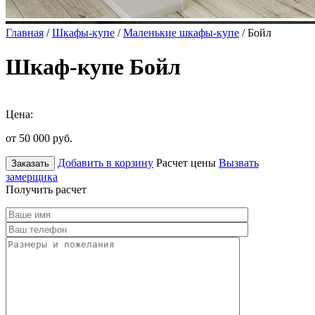
Главная
/
Шкафы-купе
/
Маленькие шкафы-купе
/ Бойл
Шкаф-купе Бойл
Цена:
от 50 000
руб.
Добавить в корзину
Расчет цены
Вызвать
Заказать
замерщика
Получить расчет