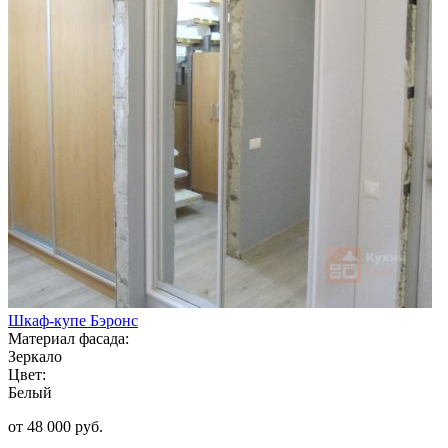
Шкаф-купе Бэронс
Материал фасада:
Зеркало
Цвет:
Белый
от 48 000 руб.