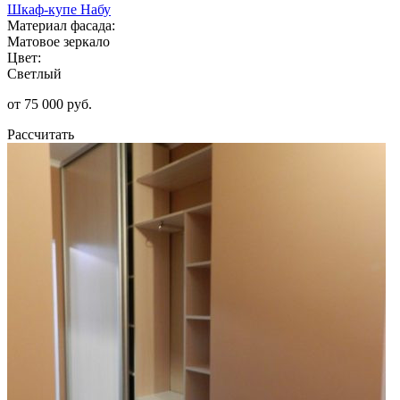
Шкаф-купе Набу
Материал фасада:
Матовое зеркало
Цвет:
Светлый
от 75 000 руб.
Рассчитать