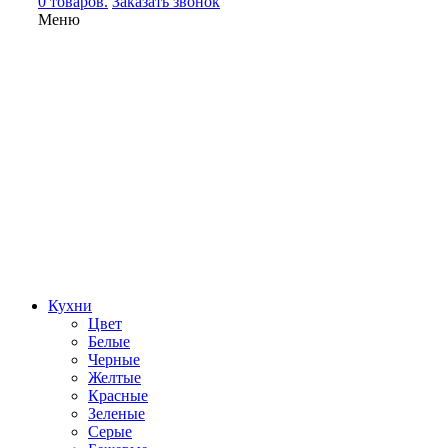
0 товаров.
Заказать звонок
Меню
Кухни
Цвет
Белые
Черные
Желтые
Красные
Зеленые
Серые