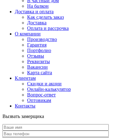
В частный дом
На балкон
Доставка и оплата
Как сделать заказ
Доставка
Оплата и рассрочка
О компании
Производство
Гарантия
Портфолио
Отзывы
Реквизиты
Вакансии
Карта сайта
Клиентам
Скидки и акции
Онлайн-калькулятор
Вопрос-ответ
Оптовикам
Контакты
Вызвать замерщика