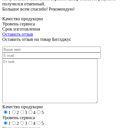
получился отменный.
Большое всем спасибо! Рекомендую!
Качество продукции
Уровень сервиса
Срок изготовления
Оставить отзыв
Оставить отзыв на товар Битлджус
Качество продукции
1
2
3
4
5
Уровень сервиса
1
2
3
4
5