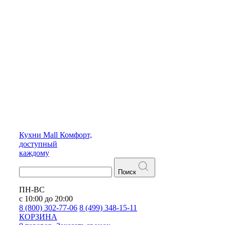
Кухни
Mall
Комфорт,
доступный
каждому
Поиск
ПН-ВС
с 10:00 до 20:00
8 (800) 302-77-06
8 (499) 348-15-11
КОРЗИНА