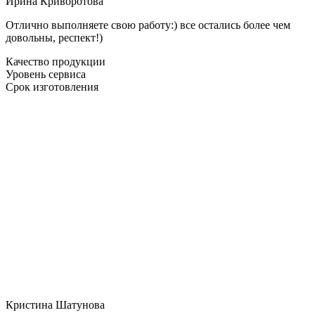
Ирина Криворотова
Отлично выполняете свою работу:) все остались более чем
довольны, респект!)
Качество продукции
Уровень сервиса
Срок изготовления
Кристина Шатунова