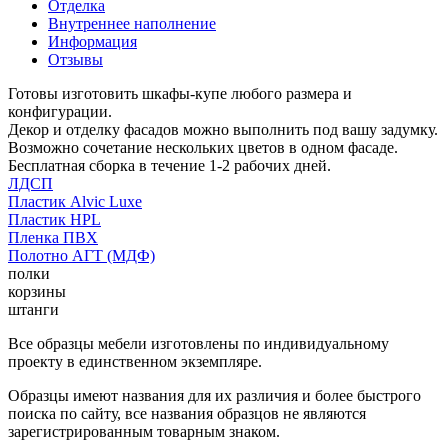
Отделка
Внутреннее наполнение
Информация
Отзывы
Готовы изготовить шкафы-купе любого размера и
конфигурации.
Декор и отделку фасадов можно выполнить под вашу задумку.
Возможно сочетание нескольких цветов в одном фасаде.
Бесплатная сборка в течение 1-2 рабочих дней.
ЛДСП
Пластик Alvic Luxe
Пластик HPL
Пленка ПВХ
Полотно АГТ (МДФ)
полки
корзины
штанги
Все образцы мебели изготовлены по индивидуальному
проекту в единственном экземпляре.
Образцы имеют названия для их различия и более быстрого
поиска по сайту, все названия образцов не являются
зарегистрированным товарным знаком.