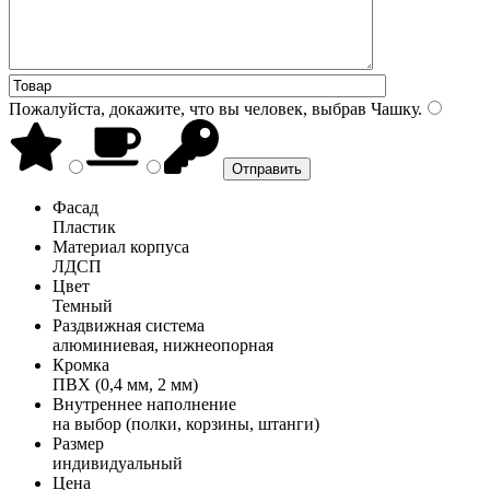
Пожалуйста, докажите, что вы человек, выбрав
Чашку
.
Фасад
Пластик
Материал корпуса
ЛДСП
Цвет
Темный
Раздвижная система
алюминиевая, нижнеопорная
Кромка
ПВХ (0,4 мм, 2 мм)
Внутреннее наполнение
на выбор (полки, корзины, штанги)
Размер
индивидуальный
Цена