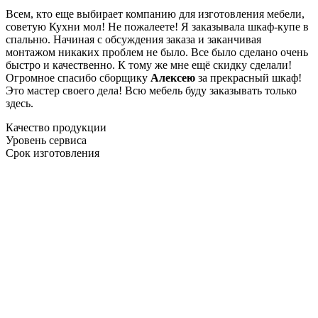
Всем, кто еще выбирает компанию для изготовления мебели,
советую Кухни мол! Не пожалеете! Я заказывала шкаф-купе в
спальню. Начиная с обсуждения заказа и заканчивая
монтажом никаких проблем не было. Все было сделано очень
быстро и качественно. К тому же мне ещё скидку сделали!
Огромное спасибо сборщику
Алексею
за прекрасный шкаф!
Это мастер своего дела! Всю мебель буду заказывать только
здесь.
Качество продукции
Уровень сервиса
Срок изготовления