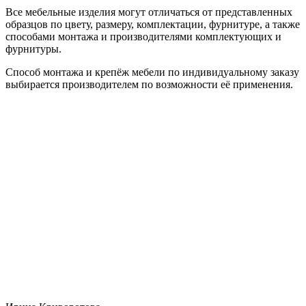
Все мебельные изделия могут отличаться от представленных
образцов по цвету, размеру, комплектации, фурнитуре, а также
способами монтажа и производителями комплектующих и
фурнитуры.
Способ монтажа и крепёж мебели по индивидуальному заказу
выбирается производителем по возможности её применения.