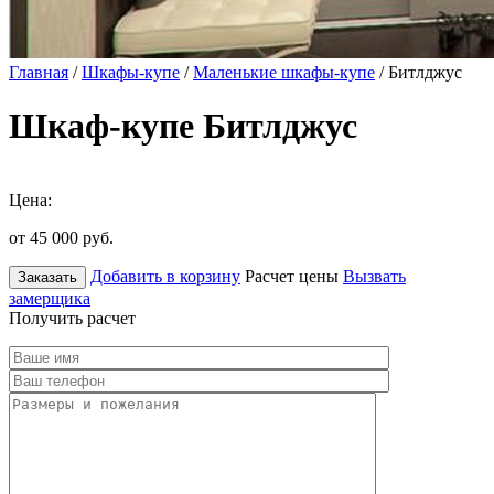
Главная
/
Шкафы-купе
/
Маленькие шкафы-купе
/ Битлджус
Шкаф-купе Битлджус
Цена:
от 45 000
руб.
Добавить в корзину
Расчет цены
Вызвать
Заказать
замерщика
Получить расчет