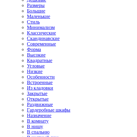
Размеры
Большие
Маленькие
Стиль
Минимализм
Классические
Скандинавские
Современные
Форма
Высокие
Квадратные
Угловые
Низкие
Особенности
Встроенные
Из кладовки
Закрытые
Открытые
Раздвижные
Гардеробные шкафы
Назначение
В комнату
В нишу
В спальню