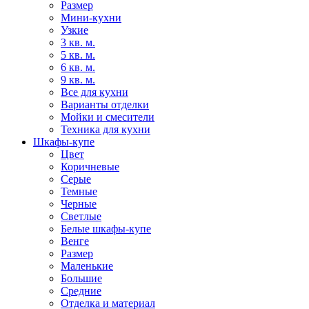
Размер
Мини-кухни
Узкие
3 кв. м.
5 кв. м.
6 кв. м.
9 кв. м.
Все для кухни
Варианты отделки
Мойки и смесители
Техника для кухни
Шкафы-купе
Цвет
Коричневые
Серые
Темные
Черные
Светлые
Белые шкафы-купе
Венге
Размер
Маленькие
Большие
Средние
Отделка и материал