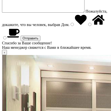
Пожалуйста,
докажите, что вы человек, выбрав
Дом
.
Спасибо за Ваше сообщение!
Наш менеджер свяжется с Вами в ближайшее время.