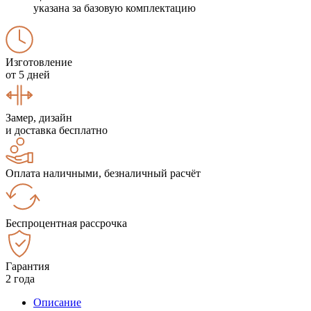
указана за базовую комплектацию
Изготовление
от 5 дней
Замер, дизайн
и доставка бесплатно
Оплата наличными, безналичный расчёт
Беспроцентная рассрочка
Гарантия
2 года
Описание