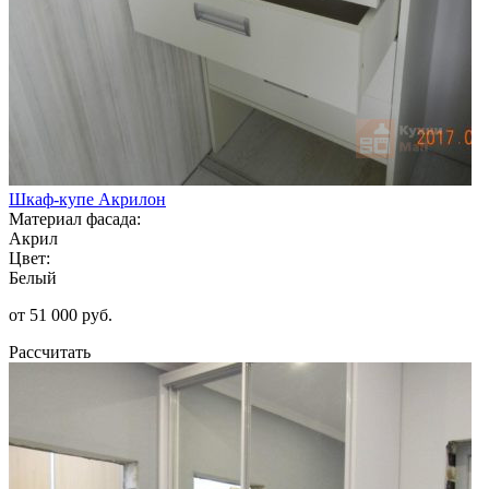
Шкаф-купе Акрилон
Материал фасада:
Акрил
Цвет:
Белый
от 51 000 руб.
Рассчитать