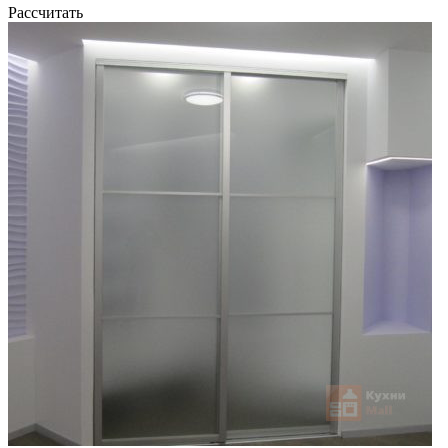
Рассчитать