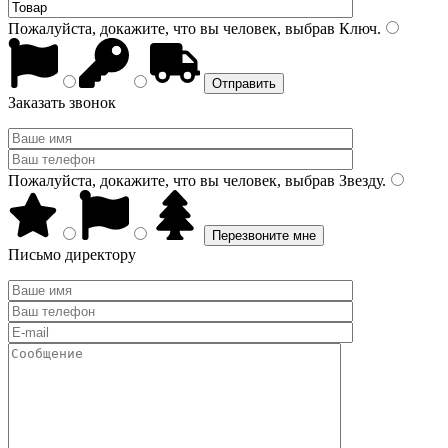
Пожалуйста, докажите, что вы человек, выбрав
Ключ
.
Заказать звонок
Пожалуйста, докажите, что вы человек, выбрав
Звезду
.
Письмо директору