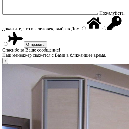
Пожалуйста,
докажите, что вы человек, выбрав
Дом
.
Спасибо за Ваше сообщение!
Наш менеджер свяжется с Вами в ближайшее время.