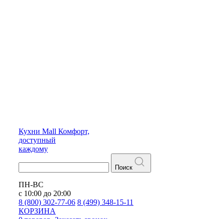
Кухни
Mall
Комфорт,
доступный
каждому
Поиск
ПН-ВС
с 10:00 до 20:00
8 (800) 302-77-06
8 (499) 348-15-11
КОРЗИНА