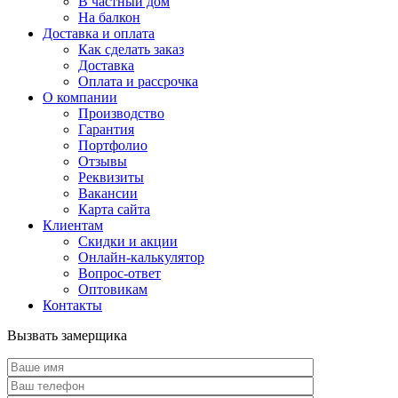
В частный дом
На балкон
Доставка и оплата
Как сделать заказ
Доставка
Оплата и рассрочка
О компании
Производство
Гарантия
Портфолио
Отзывы
Реквизиты
Вакансии
Карта сайта
Клиентам
Скидки и акции
Онлайн-калькулятор
Вопрос-ответ
Оптовикам
Контакты
Вызвать замерщика