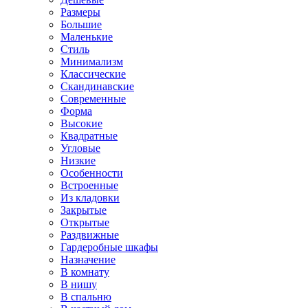
Размеры
Большие
Маленькие
Стиль
Минимализм
Классические
Скандинавские
Современные
Форма
Высокие
Квадратные
Угловые
Низкие
Особенности
Встроенные
Из кладовки
Закрытые
Открытые
Раздвижные
Гардеробные шкафы
Назначение
В комнату
В нишу
В спальню