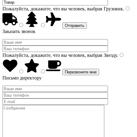
Пожалуйста, докажите, что вы человек, выбрав
Грузовик
.
Заказать звонок
Пожалуйста, докажите, что вы человек, выбрав
Звезду
.
Письмо директору