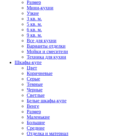
Размер
Мини-кухни
Узкие
3 кв. м.
5 кв. м.
6 кв. м.
9 кв. м.
Все для кухни
Варианты отделки
Мойки и смесители
Техника для кухни
Шкафы-купе
Цвет
Коричневые
Серые
Темные
Черные
Светлые
Белые шкафы-купе
Венге
Размер
Маленькие
Большие
Средние
Отделка и материал