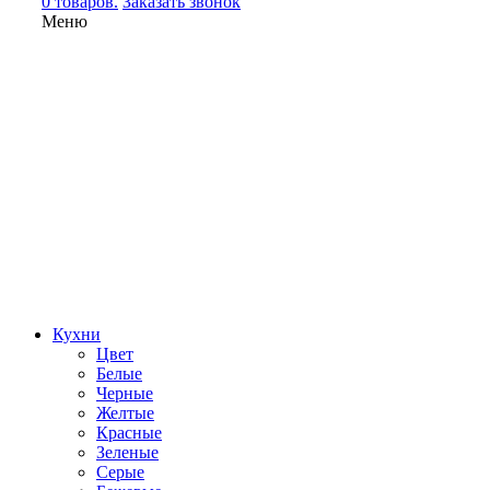
0 товаров.
Заказать звонок
Меню
Кухни
Цвет
Белые
Черные
Желтые
Красные
Зеленые
Серые