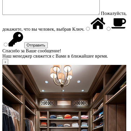
Пожалуйста,
докажите, что вы человек, выбрав
Ключ
.
Спасибо за Ваше сообщение!
Наш менеджер свяжется с Вами в ближайшее время.