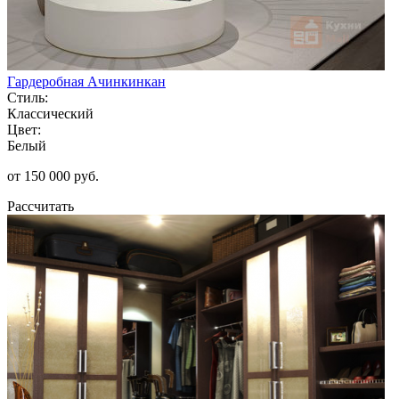
Гардеробная Ачинкинкан
Стиль:
Классический
Цвет:
Белый
от 150 000 руб.
Рассчитать