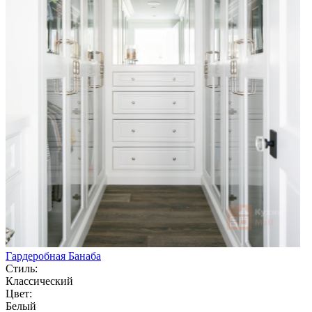
Гардеробная Банаба
Стиль:
Классический
Цвет:
Белый