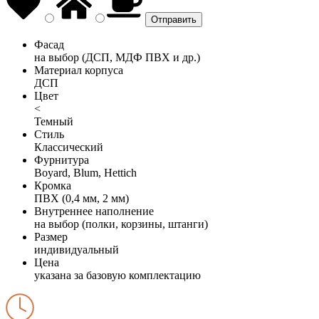
Фасад
на выбор (ДСП, МДФ ПВХ и др.)
Материал корпуса
ДСП
Цвет
<
Темный
Стиль
Классический
Фурнитура
Boyard, Blum, Hettich
Кромка
ПВХ (0,4 мм, 2 мм)
Внутреннее наполнение
на выбор (полки, корзины, штанги)
Размер
индивидуальный
Цена
указана за базовую комплектацию