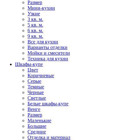
Размер
Мини-кухни
Узкие
3 кв. м.
5 кв. м.
6 кв. м.
9 кв. м.
Все для кухни
Варианты отделки
Мойки и смесители
Техника для кухни
Шкафы-купе
Цвет
Коричневые
Серые
Темные
Черные
Светлые
Белые шкафы-купе
Венге
Размер
Маленькие
Большие
Средние
Отделка и материал