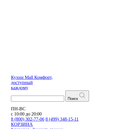
Кухни
Mall
Комфорт,
доступный
каждому
Поиск
ПН-ВС
с 10:00 до 20:00
8 (800) 302-77-06
8 (499) 348-15-11
КОРЗИНА