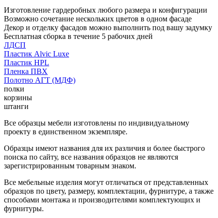
Изготовление гардеробных любого размера и конфигурации
Возможно сочетание нескольких цветов в одном фасаде
Декор и отделку фасадов можно выполнить под вашу задумку
Бесплатная сборка в течение 5 рабочих дней
ЛДСП
Пластик Alvic Luxe
Пластик HPL
Пленка ПВХ
Полотно АГТ (МДФ)
полки
корзины
штанги
Все образцы мебели изготовлены по индивидуальному
проекту в единственном экземпляре.
Образцы имеют названия для их различия и более быстрого
поиска по сайту, все названия образцов не являются
зарегистрированным товарным знаком.
Все мебельные изделия могут отличаться от представленных
образцов по цвету, размеру, комплектации, фурнитуре, а также
способами монтажа и производителями комплектующих и
фурнитуры.