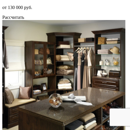
от 130 000 руб.
Рассчитать