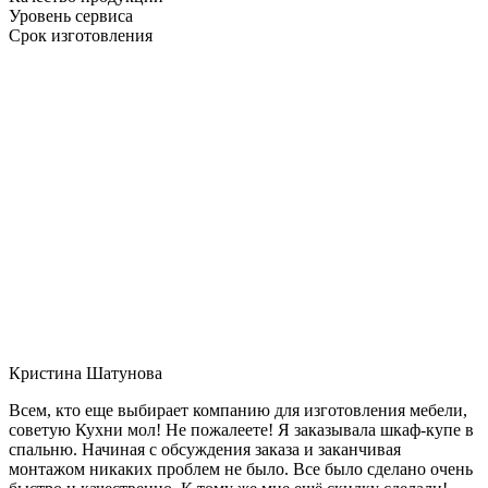
Уровень сервиса
Срок изготовления
Кристина Шатунова
Всем, кто еще выбирает компанию для изготовления мебели,
советую Кухни мол! Не пожалеете! Я заказывала шкаф-купе в
спальню. Начиная с обсуждения заказа и заканчивая
монтажом никаких проблем не было. Все было сделано очень