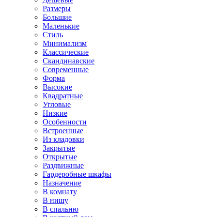
Размеры
Большие
Маленькие
Стиль
Минимализм
Классические
Скандинавские
Современные
Форма
Высокие
Квадратные
Угловые
Низкие
Особенности
Встроенные
Из кладовки
Закрытые
Открытые
Раздвижные
Гардеробные шкафы
Назначение
В комнату
В нишу
В спальню