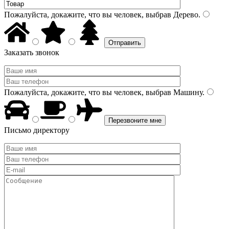
Пожалуйста, докажите, что вы человек, выбрав
Дерево
.
Заказать звонок
Пожалуйста, докажите, что вы человек, выбрав
Машину
.
Письмо директору