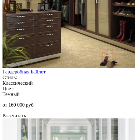
Гардеробная Байлот
Стиль:
Классический
Цвет:
Темный
от 160 000 руб.
Рассчитать