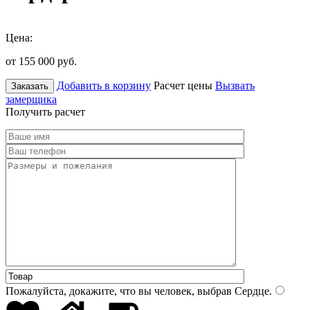
Цена:
от 155 000
руб.
Добавить в корзину
Расчет цены
Вызвать
Заказать
замерщика
Получить расчет
Пожалуйста, докажите, что вы человек, выбрав
Сердце
.