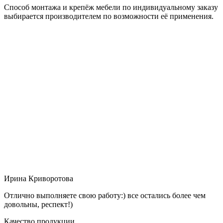
Способ монтажа и крепёж мебели по индивидуальному заказу
выбирается производителем по возможности её применения.
Ирина Криворотова
Отлично выполняете свою работу:) все остались более чем
довольны, респект!)
Качество продукции