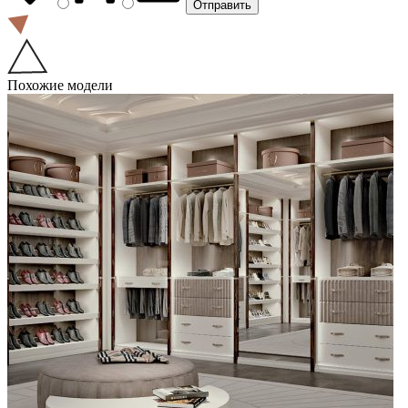
Похожие модели