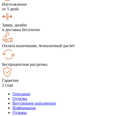
Изготовление
от 5 дней
Замер, дизайн
и доставка бесплатно
Оплата наличными, безналичный расчёт
Беспроцентная рассрочка
Гарантия
2 года
Описание
Отделка
Внутреннее наполнение
Информация
Отзывы