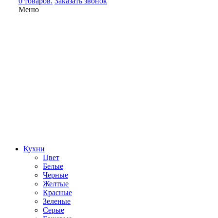
0 товаров.
Заказать звонок
Меню
Кухни
Цвет
Белые
Черные
Желтые
Красные
Зеленые
Серые