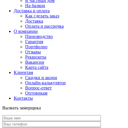
В частный дом
На балкон
Доставка и оплата
Как сделать заказ
Доставка
Оплата и рассрочка
О компании
Производство
Гарантия
Портфолио
Отзывы
Реквизиты
Вакансии
Карта сайта
Клиентам
Скидки и акции
Онлайн-калькулятор
Вопрос-ответ
Оптовикам
Контакты
Вызвать замерщика