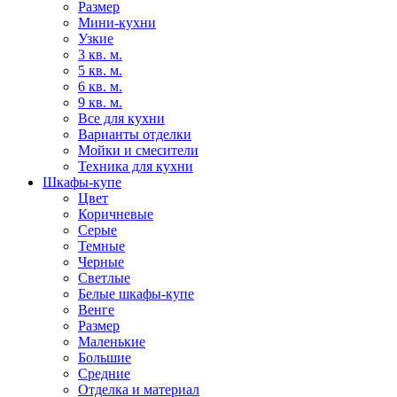
Размер
Мини-кухни
Узкие
3 кв. м.
5 кв. м.
6 кв. м.
9 кв. м.
Все для кухни
Варианты отделки
Мойки и смесители
Техника для кухни
Шкафы-купе
Цвет
Коричневые
Серые
Темные
Черные
Светлые
Белые шкафы-купе
Венге
Размер
Маленькие
Большие
Средние
Отделка и материал