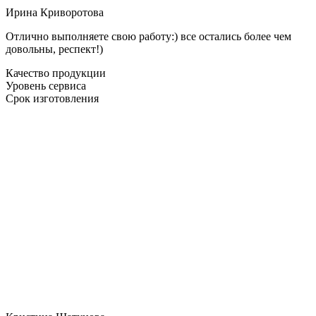
Ирина Криворотова
Отлично выполняете свою работу:) все остались более чем
довольны, респект!)
Качество продукции
Уровень сервиса
Срок изготовления