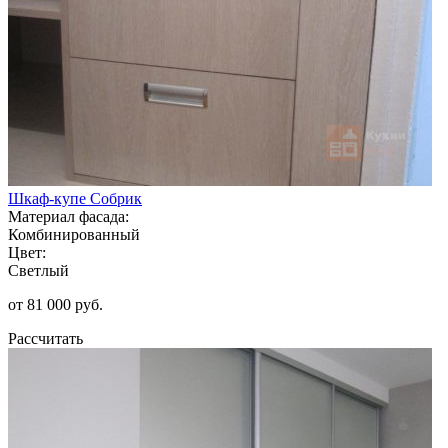
Шкаф-купе Собрик
Материал фасада:
Комбинированный
Цвет:
Светлый
от 81 000 руб.
Рассчитать