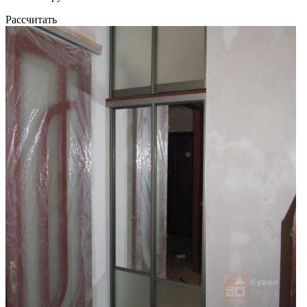
Рассчитать