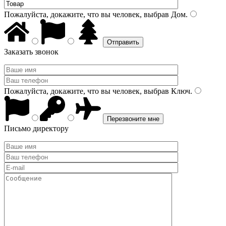
Пожалуйста, докажите, что вы человек, выбрав
Дом
.
Заказать звонок
Пожалуйста, докажите, что вы человек, выбрав
Ключ
.
Письмо директору