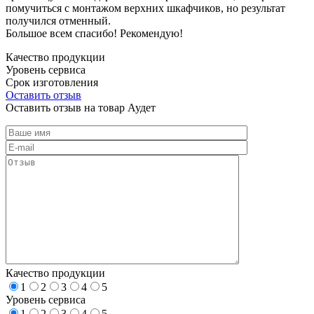
помучиться с монтажом верхних шкафчиков, но результат
получился отменный.
Большое всем спасибо! Рекомендую!
Качество продукции
Уровень сервиса
Срок изготовления
Оставить отзыв
Оставить отзыв на товар Аудет
Качество продукции
1
2
3
4
5
Уровень сервиса
1
2
3
4
5