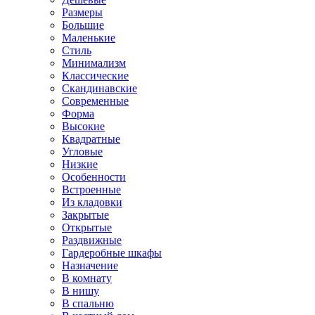
Размеры
Большие
Маленькие
Стиль
Минимализм
Классические
Скандинавские
Современные
Форма
Высокие
Квадратные
Угловые
Низкие
Особенности
Встроенные
Из кладовки
Закрытые
Открытые
Раздвижные
Гардеробные шкафы
Назначение
В комнату
В нишу
В спальню