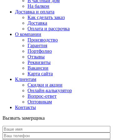
В частный дом
На балкон
Доставка и оплата
Как сделать заказ
Доставка
Оплата и рассрочка
О компании
Производство
Гарантия
Портфолио
Отзывы
Реквизиты
Вакансии
Карта сайта
Клиентам
Скидки и акции
Онлайн-калькулятор
Вопрос-ответ
Оптовикам
Контакты
Вызвать замерщика