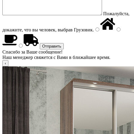
Пожалуйста,
докажите, что вы человек, выбрав
Грузовик
.
Спасибо за Ваше сообщение!
Наш менеджер свяжется с Вами в ближайшее время.