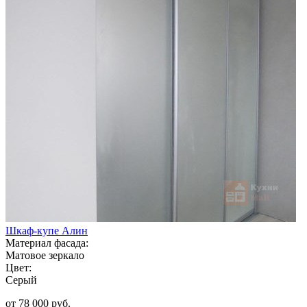
Шкаф-купе Алин
Материал фасада:
Матовое зеркало
Цвет:
Серый
от 78 000 руб.