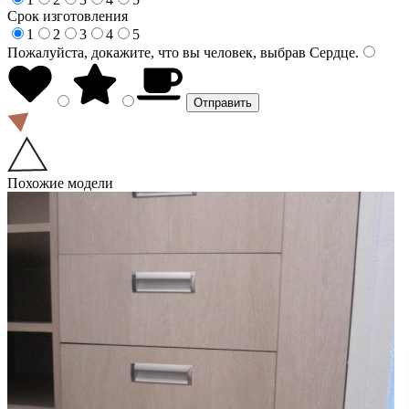
Срок изготовления
1
2
3
4
5
Пожалуйста, докажите, что вы человек, выбрав
Сердце
.
Похожие модели