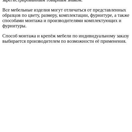
Все мебельные изделия могут отличаться от представленных
образцов по цвету, размеру, комплектации, фурнитуре, а также
способами монтажа и производителями комплектующих и
фурнитуры.
Способ монтажа и крепёж мебели по индивидуальному заказу
выбирается производителем по возможности её применения.