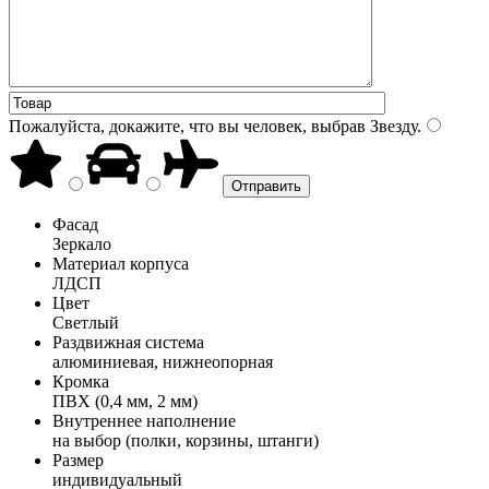
Пожалуйста, докажите, что вы человек, выбрав
Звезду
.
Фасад
Зеркало
Материал корпуса
ЛДСП
Цвет
Светлый
Раздвижная система
алюминиевая, нижнеопорная
Кромка
ПВХ (0,4 мм, 2 мм)
Внутреннее наполнение
на выбор (полки, корзины, штанги)
Размер
индивидуальный