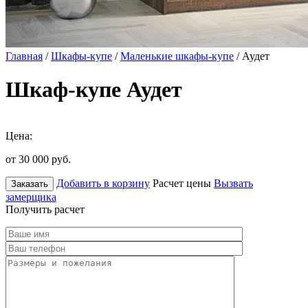
Главная
/
Шкафы-купе
/
Маленькие шкафы-купе
/ Аудет
Шкаф-купе Аудет
Цена:
от 30 000
руб.
Добавить в корзину
Расчет цены
Вызвать
Заказать
замерщика
Получить расчет