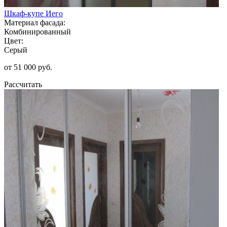
Шкаф-купе Иего
Материал фасада:
Комбинированный
Цвет:
Серый
от 51 000 руб.
Рассчитать