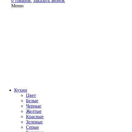
0 товаров.
Заказать звонок
Меню
Кухни
Цвет
Белые
Черные
Желтые
Красные
Зеленые
Серые