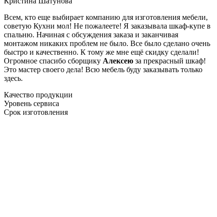
Кристина Шатунова
Всем, кто еще выбирает компанию для изготовления мебели,
советую Кухни мол! Не пожалеете! Я заказывала шкаф-купе в
спальню. Начиная с обсуждения заказа и заканчивая
монтажом никаких проблем не было. Все было сделано очень
быстро и качественно. К тому же мне ещё скидку сделали!
Огромное спасибо сборщику
Алексею
за прекрасный шкаф!
Это мастер своего дела! Всю мебель буду заказывать только
здесь.
Качество продукции
Уровень сервиса
Срок изготовления