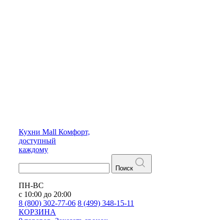
Кухни
Mall
Комфорт,
доступный
каждому
Поиск
ПН-ВС
с 10:00 до 20:00
8 (800) 302-77-06
8 (499) 348-15-11
КОРЗИНА