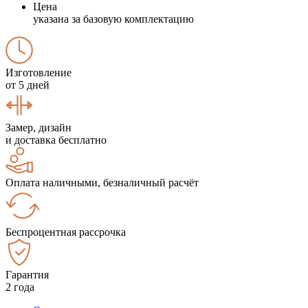
Цена
указана за базовую комплектацию
Изготовление
от 5 дней
Замер, дизайн
и доставка бесплатно
Оплата наличными, безналичный расчёт
Беспроцентная рассрочка
Гарантия
2 года