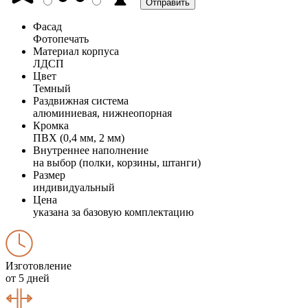
Фасад
Фотопечать
Материал корпуса
ЛДСП
Цвет
Темный
Раздвижная система
алюминиевая, нижнеопорная
Кромка
ПВХ (0,4 мм, 2 мм)
Внутреннее наполнение
на выбор (полки, корзины, штанги)
Размер
индивидуальный
Цена
указана за базовую комплектацию
Изготовление
от 5 дней