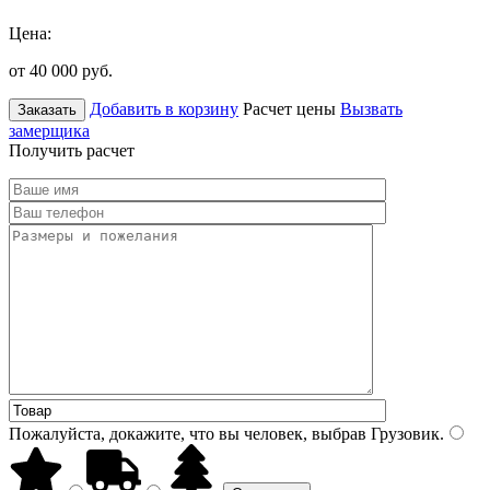
Цена:
от 40 000
руб.
Добавить в корзину
Расчет цены
Вызвать
Заказать
замерщика
Получить расчет
Пожалуйста, докажите, что вы человек, выбрав
Грузовик
.