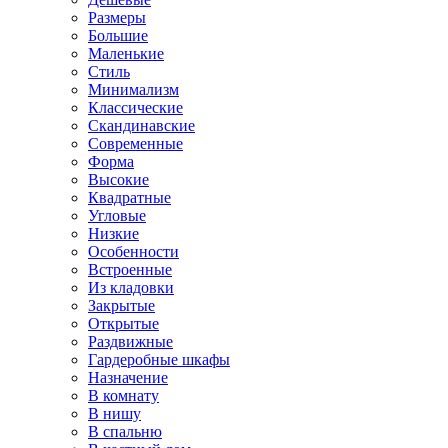
Размеры
Большие
Маленькие
Стиль
Минимализм
Классические
Скандинавские
Современные
Форма
Высокие
Квадратные
Угловые
Низкие
Особенности
Встроенные
Из кладовки
Закрытые
Открытые
Раздвижные
Гардеробные шкафы
Назначение
В комнату
В нишу
В спальню