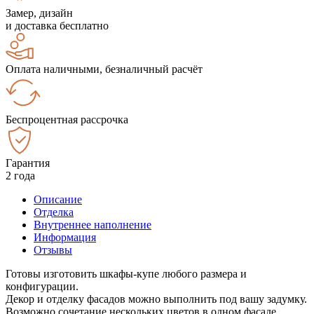
Замер, дизайн
и доставка бесплатно
Оплата наличными, безналичный расчёт
Беспроцентная рассрочка
Гарантия
2 года
Описание
Отделка
Внутреннее наполнение
Информация
Отзывы
Готовы изготовить шкафы-купе любого размера и
конфигурации.
Декор и отделку фасадов можно выполнить под вашу задумку.
Возможно сочетание нескольких цветов в одном фасаде.