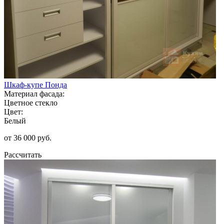
Шкаф-купе Понда
Материал фасада:
Цветное стекло
Цвет:
Белый
от 36 000 руб.
Рассчитать