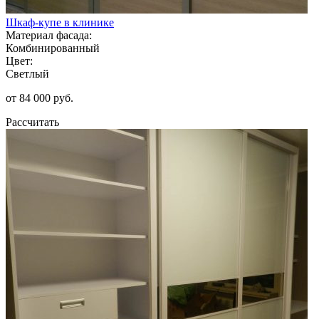
Шкаф-купе в клинике
Материал фасада:
Комбинированный
Цвет:
Светлый
от 84 000 руб.
Рассчитать