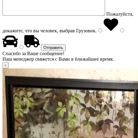
Пожалуйста,
докажите, что вы человек, выбрав
Грузовик
.
Спасибо за Ваше сообщение!
Наш менеджер свяжется с Вами в ближайшее время.