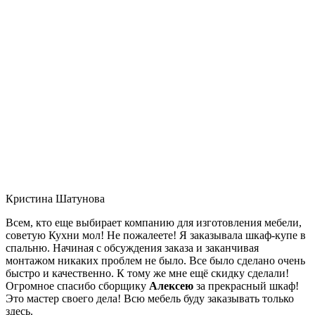
Кристина Шатунова
Всем, кто еще выбирает компанию для изготовления мебели,
советую Кухни мол! Не пожалеете! Я заказывала шкаф-купе в
спальню. Начиная с обсуждения заказа и заканчивая
монтажом никаких проблем не было. Все было сделано очень
быстро и качественно. К тому же мне ещё скидку сделали!
Огромное спасибо сборщику
Алексею
за прекрасный шкаф!
Это мастер своего дела! Всю мебель буду заказывать только
здесь.