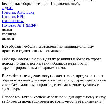
Бесплатная сборка в течение 1-2 рабочих дней.
ЛДСП
Пластик Alvic Luxe
Пластик HPL
Пленка ПВХ
Полотно АГТ (МДФ)
полки
корзины
штанги
Все образцы мебели изготовлены по индивидуальному
проекту в единственном экземпляре.
Образцы имеют названия для их различия и более быстрого
поиска по сайту, все названия образцов не являются
зарегистрированным товарным знаком.
Все мебельные изделия могут отличаться от представленных
образцов по цвету, размеру, комплектации, фурнитуре, а также
способами монтажа и производителями комплектующих и
фурнитуры.
Способ монтажа и крепёж мебели по индивидуальному заказу
выбирается производителем по возможности её применения.