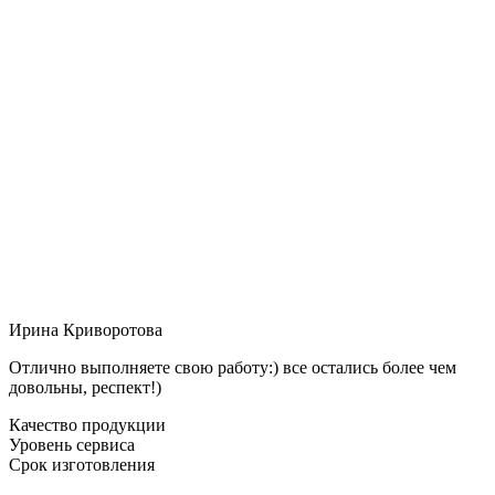
Ирина Криворотова
Отлично выполняете свою работу:) все остались более чем
довольны, респект!)
Качество продукции
Уровень сервиса
Срок изготовления