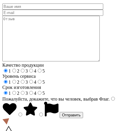
Качество продукции
1
2
3
4
5
Уровень сервиса
1
2
3
4
5
Срок изготовления
1
2
3
4
5
Пожалуйста, докажите, что вы человек, выбрав
Флаг
.