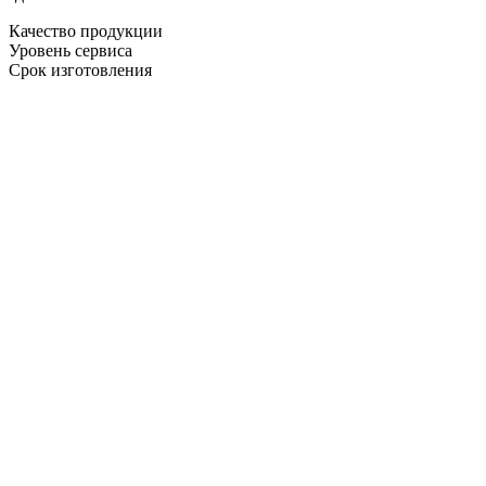
Качество продукции
Уровень сервиса
Срок изготовления