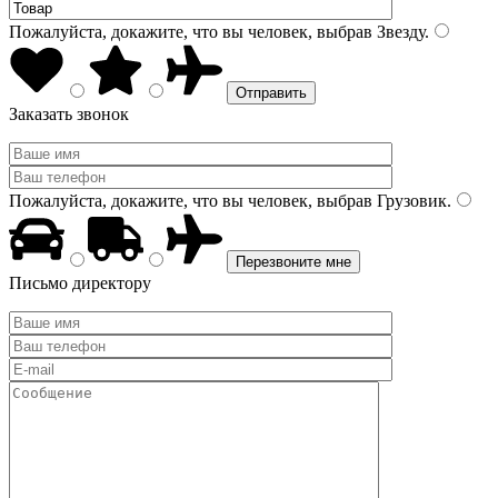
Пожалуйста, докажите, что вы человек, выбрав
Звезду
.
Заказать звонок
Пожалуйста, докажите, что вы человек, выбрав
Грузовик
.
Письмо директору