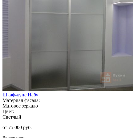
Шкаф-купе Набу
Материал фасада:
Матовое зеркало
Цвет:
Светлый
от 75 000 руб.
Рассчитать