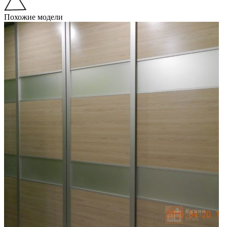
Похожие модели