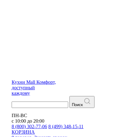
Кухни
Mall
Комфорт,
доступный
каждому
Поиск
ПН-ВС
с 10:00 до 20:00
8 (800) 302-77-06
8 (499) 348-15-11
КОРЗИНА