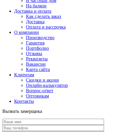
В частный дом
На балкон
Доставка и оплата
Как сделать заказ
Доставка
Оплата и рассрочка
О компании
Производство
Гарантия
Портфолио
Отзывы
Реквизиты
Вакансии
Карта сайта
Клиентам
Скидки и акции
Онлайн-калькулятор
Вопрос-ответ
Оптовикам
Контакты
Вызвать замерщика