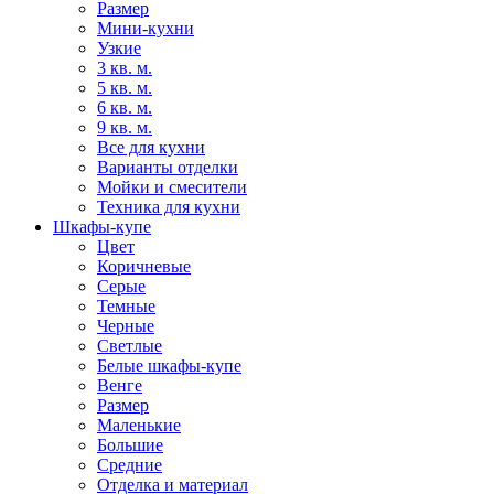
Размер
Мини-кухни
Узкие
3 кв. м.
5 кв. м.
6 кв. м.
9 кв. м.
Все для кухни
Варианты отделки
Мойки и смесители
Техника для кухни
Шкафы-купе
Цвет
Коричневые
Серые
Темные
Черные
Светлые
Белые шкафы-купе
Венге
Размер
Маленькие
Большие
Средние
Отделка и материал