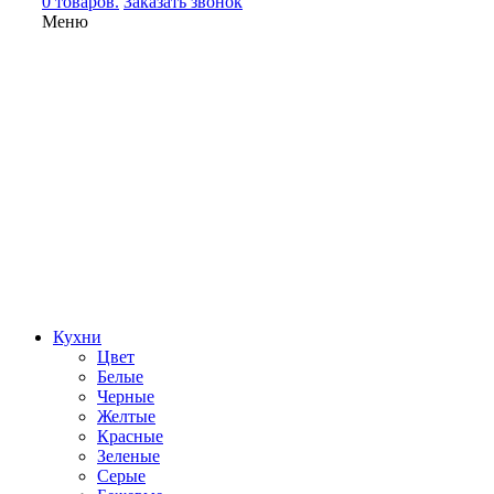
0 товаров.
Заказать звонок
Меню
Кухни
Цвет
Белые
Черные
Желтые
Красные
Зеленые
Серые