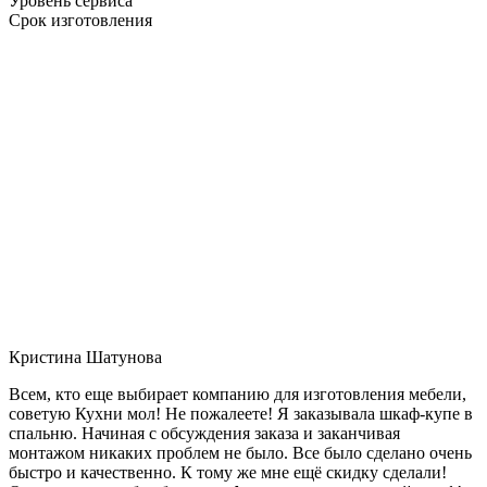
Уровень сервиса
Срок изготовления
Кристина Шатунова
Всем, кто еще выбирает компанию для изготовления мебели,
советую Кухни мол! Не пожалеете! Я заказывала шкаф-купе в
спальню. Начиная с обсуждения заказа и заканчивая
монтажом никаких проблем не было. Все было сделано очень
быстро и качественно. К тому же мне ещё скидку сделали!