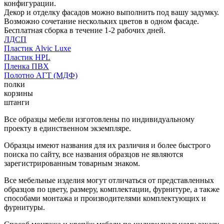
конфигурации.
Декор и отделку фасадов можно выполнить под вашу задумку.
Возможно сочетание нескольких цветов в одном фасаде.
Бесплатная сборка в течение 1-2 рабочих дней.
ЛДСП
Пластик Alvic Luxe
Пластик HPL
Пленка ПВХ
Полотно АГТ (МДФ)
полки
корзины
штанги
Все образцы мебели изготовлены по индивидуальному
проекту в единственном экземпляре.
Образцы имеют названия для их различия и более быстрого
поиска по сайту, все названия образцов не являются
зарегистрированным товарным знаком.
Все мебельные изделия могут отличаться от представленных
образцов по цвету, размеру, комплектации, фурнитуре, а также
способами монтажа и производителями комплектующих и
фурнитуры.