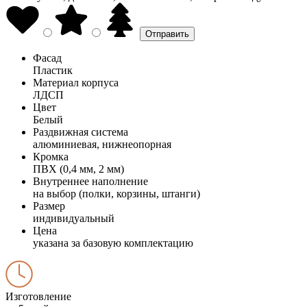
Фасад
Пластик
Материал корпуса
ЛДСП
Цвет
Белый
Раздвижная система
алюминиевая, нижнеопорная
Кромка
ПВХ (0,4 мм, 2 мм)
Внутреннее наполнение
на выбор (полки, корзины, штанги)
Размер
индивидуальный
Цена
указана за базовую комплектацию
Изготовление