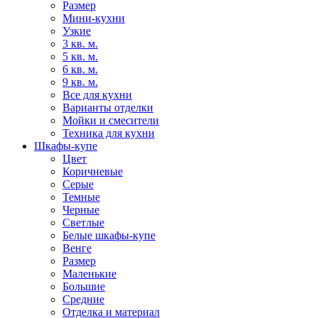
Размер
Мини-кухни
Узкие
3 кв. м.
5 кв. м.
6 кв. м.
9 кв. м.
Все для кухни
Варианты отделки
Мойки и смесители
Техника для кухни
Шкафы-купе
Цвет
Коричневые
Серые
Темные
Черные
Светлые
Белые шкафы-купе
Венге
Размер
Маленькие
Большие
Средние
Отделка и материал