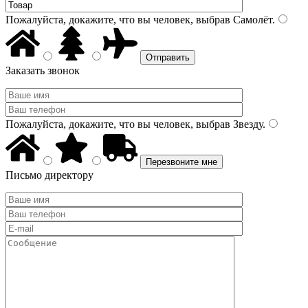
Пожалуйста, докажите, что вы человек, выбрав
Самолёт
.
Заказать звонок
Пожалуйста, докажите, что вы человек, выбрав
Звезду
.
Письмо директору