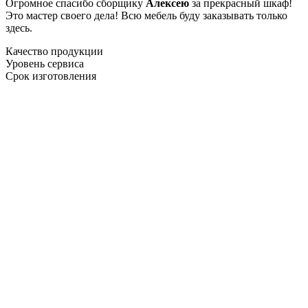
Огромное спасибо сборщику
Алексею
за прекрасный шкаф!
Это мастер своего дела! Всю мебель буду заказывать только
здесь.
Качество продукции
Уровень сервиса
Срок изготовления