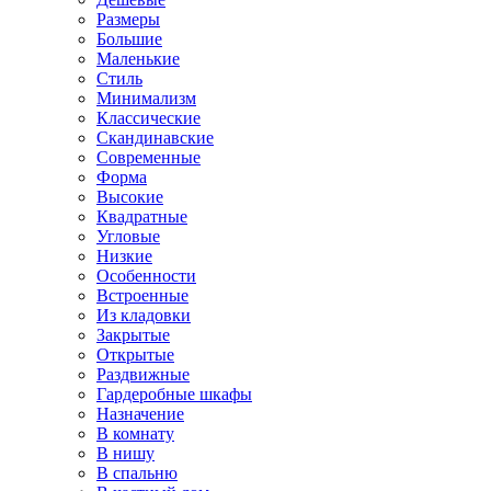
Размеры
Большие
Маленькие
Стиль
Минимализм
Классические
Скандинавские
Современные
Форма
Высокие
Квадратные
Угловые
Низкие
Особенности
Встроенные
Из кладовки
Закрытые
Открытые
Раздвижные
Гардеробные шкафы
Назначение
В комнату
В нишу
В спальню