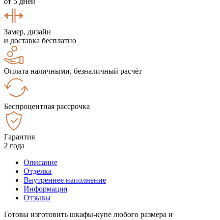
от 5 дней
Замер, дизайн
и доставка бесплатно
Оплата наличными, безналичный расчёт
Беспроцентная рассрочка
Гарантия
2 года
Описание
Отделка
Внутреннее наполнение
Информация
Отзывы
Готовы изготовить шкафы-купе любого размера и