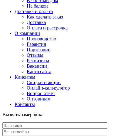
В частный дом
На балкон
Доставка и оплата
Как сделать заказ
Доставка
Оплата и рассрочка
О компании
Производство
Гарантия
Портфолио
Отзывы
Реквизиты
Вакансии
Карта сайта
Клиентам
Скидки и акции
Онлайн-калькулятор
Вопрос-ответ
Оптовикам
Контакты
Вызвать замерщика