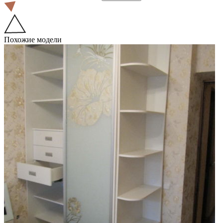
Похожие модели