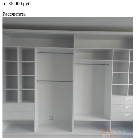
от 36 000 руб.
Рассчитать