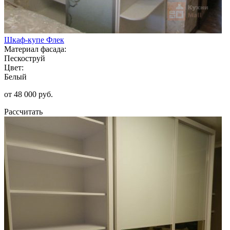
Шкаф-купе Флек
Материал фасада:
Пескоструй
Цвет:
Белый
от 48 000 руб.
Рассчитать