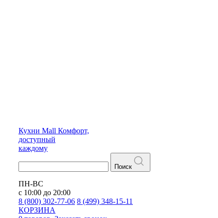
Кухни
Mall
Комфорт,
доступный
каждому
Поиск
ПН-ВС
с 10:00 до 20:00
8 (800) 302-77-06
8 (499) 348-15-11
КОРЗИНА