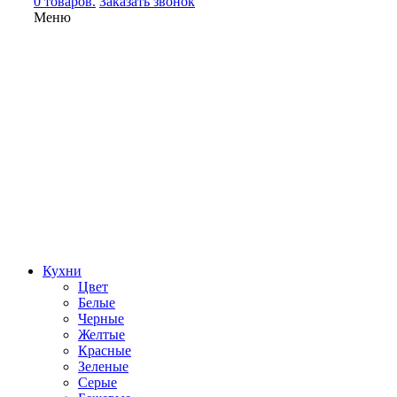
0 товаров.
Заказать звонок
Меню
Кухни
Цвет
Белые
Черные
Желтые
Красные
Зеленые
Серые