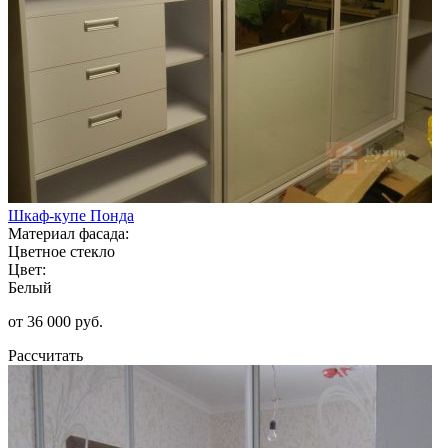
Шкаф-купе Понда
Материал фасада:
Цветное стекло
Цвет:
Белый
от 36 000 руб.
Рассчитать