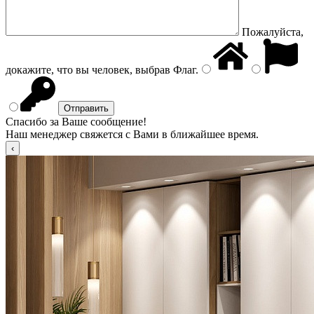
Пожалуйста,
докажите, что вы человек, выбрав
Флаг
.
Спасибо за Ваше сообщение!
Наш менеджер свяжется с Вами в ближайшее время.