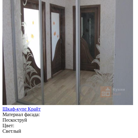
Шкаф-купе Крайт
Материал фасада:
Пескоструй
Цвет:
Светлый