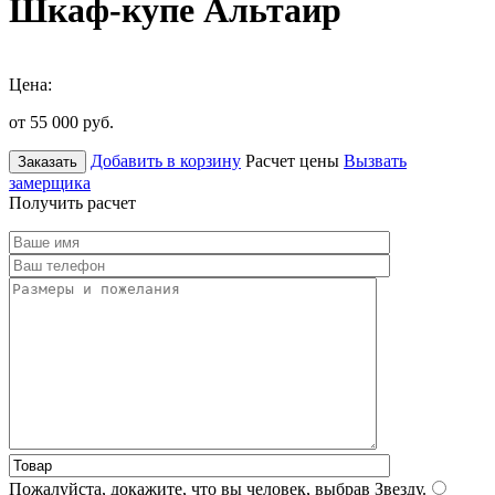
Шкаф-купе Альтаир
Цена:
от 55 000
руб.
Добавить в корзину
Расчет цены
Вызвать
Заказать
замерщика
Получить расчет
Пожалуйста, докажите, что вы человек, выбрав
Звезду
.