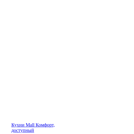
Кухни
Mall
Комфорт,
доступный