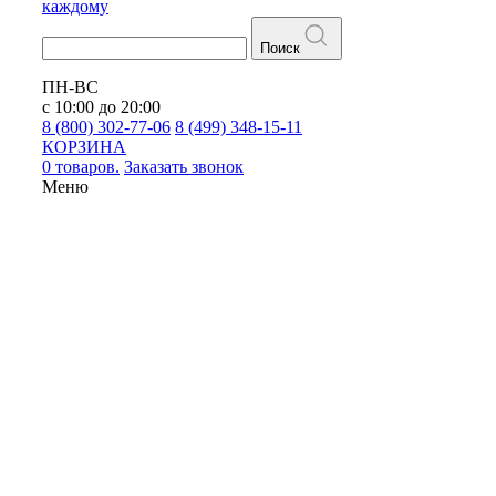
каждому
Поиск
ПН-ВС
с 10:00 до 20:00
8 (800) 302-77-06
8 (499) 348-15-11
КОРЗИНА
0 товаров.
Заказать звонок
Меню