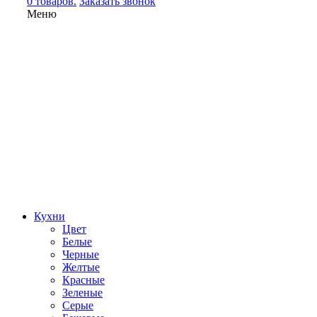
0 товаров.
Заказать звонок
Меню
Кухни
Цвет
Белые
Черные
Желтые
Красные
Зеленые
Серые