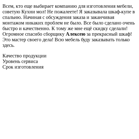
Всем, кто еще выбирает компанию для изготовления мебели,
советую Кухни мол! Не пожалеете! Я заказывала шкаф-купе в
спальню. Начиная с обсуждения заказа и заканчивая
монтажом никаких проблем не было. Все было сделано очень
быстро и качественно. К тому же мне ещё скидку сделали!
Огромное спасибо сборщику
Алексею
за прекрасный шкаф!
Это мастер своего дела! Всю мебель буду заказывать только
здесь.
Качество продукции
Уровень сервиса
Срок изготовления