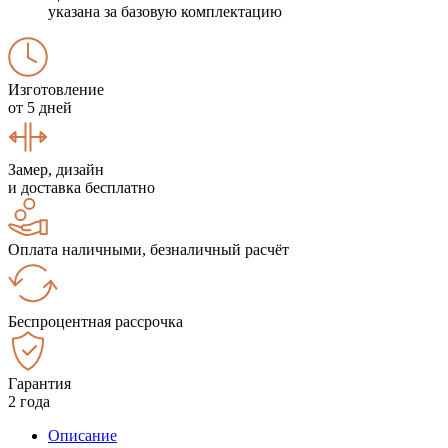
указана за базовую комплектацию
Изготовление
от 5 дней
Замер, дизайн
и доставка бесплатно
Оплата наличными, безналичный расчёт
Беспроцентная рассрочка
Гарантия
2 года
Описание