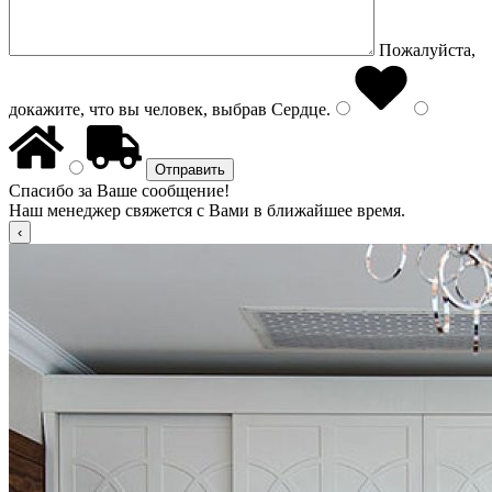
Пожалуйста,
докажите, что вы человек, выбрав
Сердце
.
Спасибо за Ваше сообщение!
Наш менеджер свяжется с Вами в ближайшее время.