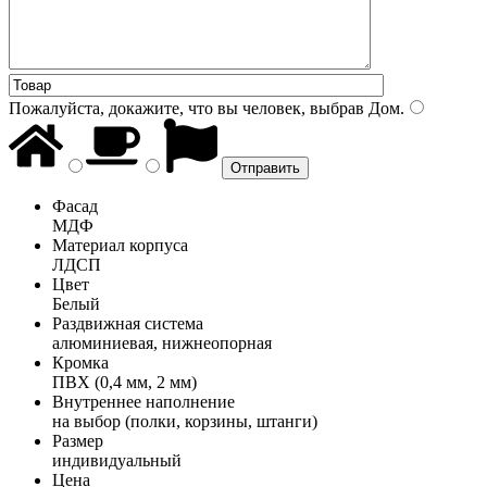
Пожалуйста, докажите, что вы человек, выбрав
Дом
.
Фасад
МДФ
Материал корпуса
ЛДСП
Цвет
Белый
Раздвижная система
алюминиевая, нижнеопорная
Кромка
ПВХ (0,4 мм, 2 мм)
Внутреннее наполнение
на выбор (полки, корзины, штанги)
Размер
индивидуальный
Цена