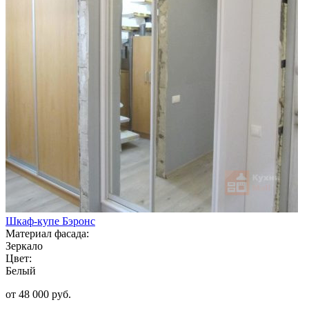
Шкаф-купе Бэронс
Материал фасада:
Зеркало
Цвет:
Белый
от 48 000 руб.