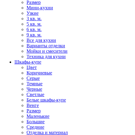
Размер
Мини-кухни
Узкие
3 кв. м.
5 кв. м.
6 кв. м.
9 кв. м.
Все для кухни
Варианты отделки
Мойки и смесители
Техника для кухни
Шкафы-купе
Цвет
Коричневые
Серые
Темные
Черные
Светлые
Белые шкафы-купе
Венге
Размер
Маленькие
Большие
Средние
Отделка и материал