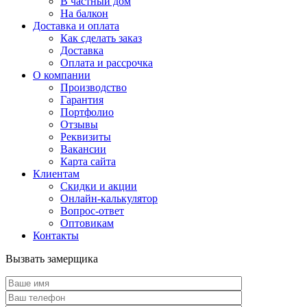
В частный дом
На балкон
Доставка и оплата
Как сделать заказ
Доставка
Оплата и рассрочка
О компании
Производство
Гарантия
Портфолио
Отзывы
Реквизиты
Вакансии
Карта сайта
Клиентам
Скидки и акции
Онлайн-калькулятор
Вопрос-ответ
Оптовикам
Контакты
Вызвать замерщика