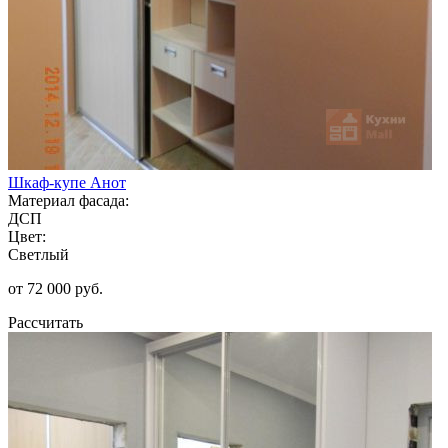
Шкаф-купе Анот
Материал фасада:
ДСП
Цвет:
Светлый
от 72 000 руб.
Рассчитать