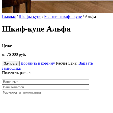
Главная
/
Шкафы-купе
/
Большие шкафы-купе
/ Альфа
Шкаф-купе Альфа
Цена:
от 76 000
руб.
Добавить в корзину
Расчет цены
Вызвать
Заказать
замерщика
Получить расчет