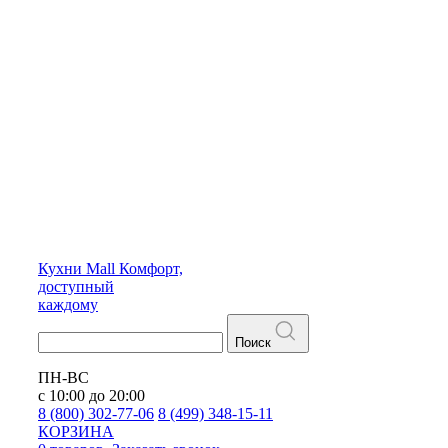
Кухни
Mall
Комфорт,
доступный
каждому
Поиск
ПН-ВС
с 10:00 до 20:00
8 (800) 302-77-06
8 (499) 348-15-11
КОРЗИНА