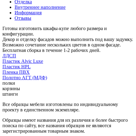
Отделка
Внутреннее наполнение
Информация
Отзывы
Готовы изготовить шкафы-купе любого размера и
конфигурации.
Декор и отделку фасадов можно выполнить под вашу задумку.
Возможно сочетание нескольких цветов в одном фасаде.
Бесплатная сборка в течение 1-2 рабочих дней.
ЛДСП
Пластик Alvic Luxe
Пластик HPL
Пленка ПВХ
Полотно АГТ (МДФ)
полки
корзины
штанги
Все образцы мебели изготовлены по индивидуальному
проекту в единственном экземпляре.
Образцы имеют названия для их различия и более быстрого
поиска по сайту, все названия образцов не являются
зарегистрированным товарным знаком.