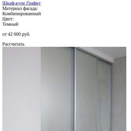
Шкаф-купе Графит
Материал фасада:
Комбинированный
Цвет:
Темный
от 42 000 руб.
Рассчитать