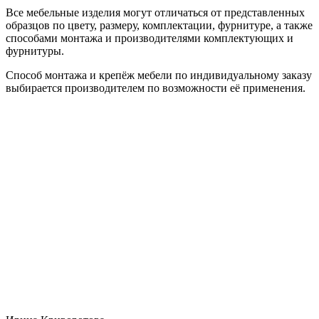
Все мебельные изделия могут отличаться от представленных
образцов по цвету, размеру, комплектации, фурнитуре, а также
способами монтажа и производителями комплектующих и
фурнитуры.
Способ монтажа и крепёж мебели по индивидуальному заказу
выбирается производителем по возможности её применения.