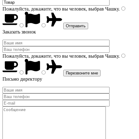
Пожалуйста, докажите, что вы человек, выбрав
Чашку
.
Заказать звонок
Пожалуйста, докажите, что вы человек, выбрав
Чашку
.
Письмо директору