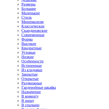
Размеры
Большие
Маленькие
Стиль
Минимализм
Классические
Скандинавские
Современные
Форма
Высокие
Квадратные
Угловые
Низкие
Особенности
Встроенные
Из кладовки
Закрытые
Открытые
Раздвижные
Гардеробные шкафы
Назначение
В комнату
В нишу
В спальню