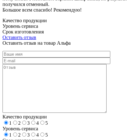
получился отменный.
Большое всем спасибо! Рекомендую!
Качество продукции
Уровень сервиса
Срок изготовления
Оставить отзыв
Оставить отзыв на товар Альфа
Качество продукции
1
2
3
4
5
Уровень сервиса
1
2
3
4
5