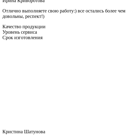
Ирина Криворотова
Отлично выполняете свою работу:) все остались более чем
довольны, респект!)
Качество продукции
Уровень сервиса
Срок изготовления
Кристина Шатунова