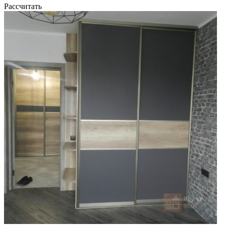
Рассчитать