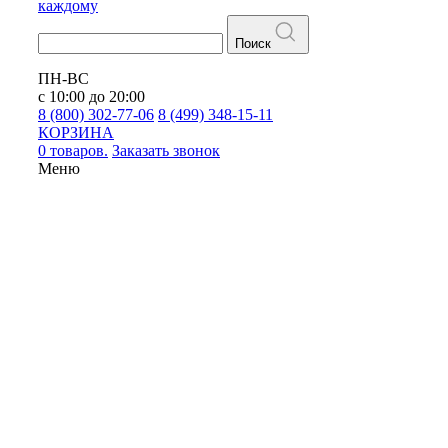
каждому
Поиск
ПН-ВС
с 10:00 до 20:00
8 (800) 302-77-06
8 (499) 348-15-11
КОРЗИНА
0 товаров.
Заказать звонок
Меню