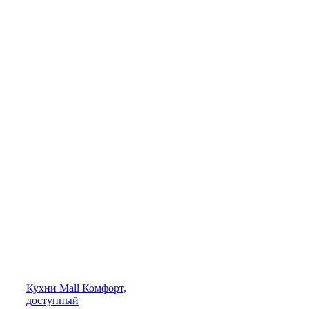
Кухни
Mall
Комфорт,
доступный