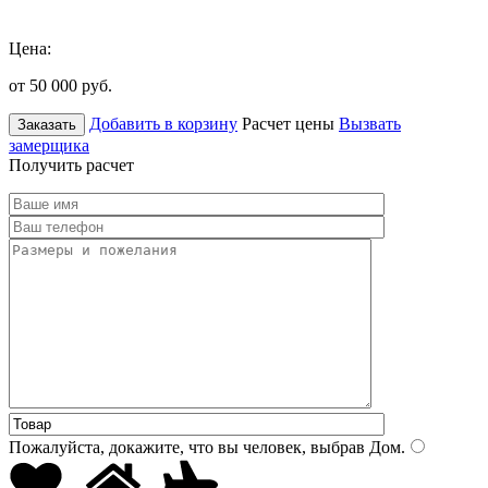
Цена:
от 50 000
руб.
Добавить в корзину
Расчет цены
Вызвать
Заказать
замерщика
Получить расчет
Пожалуйста, докажите, что вы человек, выбрав
Дом
.