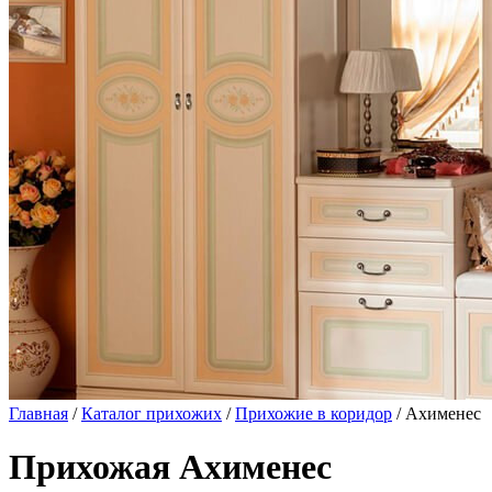
Главная
/
Каталог прихожих
/
Прихожие в коридор
/ Ахименес
Прихожая Ахименес