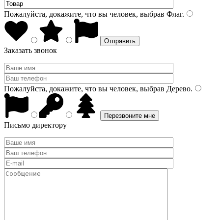
Пожалуйста, докажите, что вы человек, выбрав
Флаг
.
Заказать звонок
Пожалуйста, докажите, что вы человек, выбрав
Дерево
.
Письмо директору