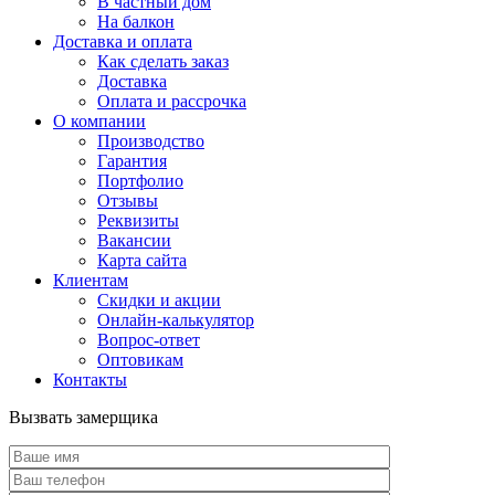
В частный дом
На балкон
Доставка и оплата
Как сделать заказ
Доставка
Оплата и рассрочка
О компании
Производство
Гарантия
Портфолио
Отзывы
Реквизиты
Вакансии
Карта сайта
Клиентам
Скидки и акции
Онлайн-калькулятор
Вопрос-ответ
Оптовикам
Контакты
Вызвать замерщика