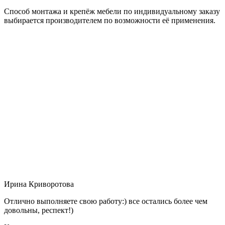
Способ монтажа и крепёж мебели по индивидуальному заказу
выбирается производителем по возможности её применения.
Ирина Криворотова
Отлично выполняете свою работу:) все остались более чем
довольны, респект!)