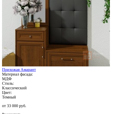
Прихожая Амарант
Материал фасада:
МДФ
Стиль:
Классический
Цвет:
Темный
от 33 000 руб.