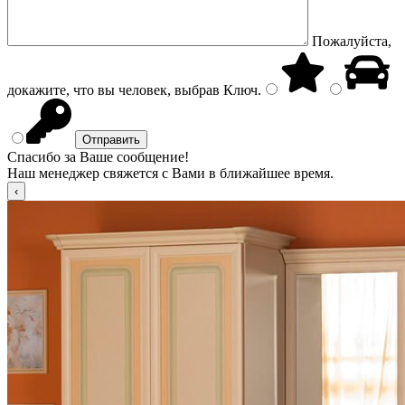
Пожалуйста,
докажите, что вы человек, выбрав
Ключ
.
Спасибо за Ваше сообщение!
Наш менеджер свяжется с Вами в ближайшее время.