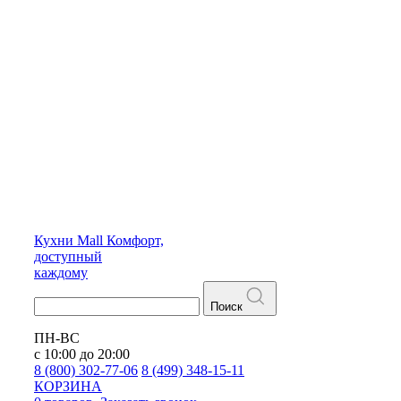
Кухни
Mall
Комфорт,
доступный
каждому
Поиск
ПН-ВС
с 10:00 до 20:00
8 (800) 302-77-06
8 (499) 348-15-11
КОРЗИНА