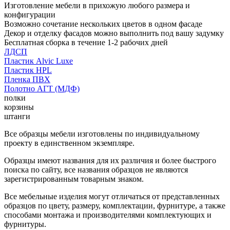
Изготовление мебели в прихожую любого размера и
конфигурации
Возможно сочетание нескольких цветов в одном фасаде
Декор и отделку фасадов можно выполнить под вашу задумку
Бесплатная сборка в течение 1-2 рабочих дней
ЛДСП
Пластик Alvic Luxe
Пластик HPL
Пленка ПВХ
Полотно АГТ (МДФ)
полки
корзины
штанги
Все образцы мебели изготовлены по индивидуальному
проекту в единственном экземпляре.
Образцы имеют названия для их различия и более быстрого
поиска по сайту, все названия образцов не являются
зарегистрированным товарным знаком.
Все мебельные изделия могут отличаться от представленных
образцов по цвету, размеру, комплектации, фурнитуре, а также
способами монтажа и производителями комплектующих и
фурнитуры.