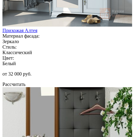
Прихожая Алтея
Материал фасада:
Зеркало
Стиль:
Классический
Цвет:
Белый
от 32 000 руб.
Рассчитать