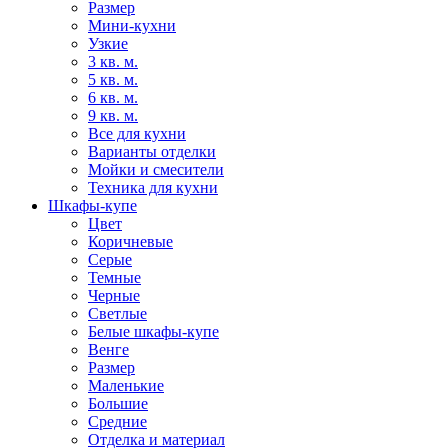
Размер
Мини-кухни
Узкие
3 кв. м.
5 кв. м.
6 кв. м.
9 кв. м.
Все для кухни
Варианты отделки
Мойки и смесители
Техника для кухни
Шкафы-купе
Цвет
Коричневые
Серые
Темные
Черные
Светлые
Белые шкафы-купе
Венге
Размер
Маленькие
Большие
Средние
Отделка и материал