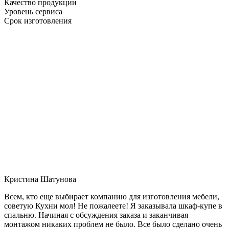
Качество продукции
Уровень сервиса
Срок изготовления
Кристина Шатунова
Всем, кто еще выбирает компанию для изготовления мебели,
советую Кухни мол! Не пожалеете! Я заказывала шкаф-купе в
спальню. Начиная с обсуждения заказа и заканчивая
монтажом никаких проблем не было. Все было сделано очень