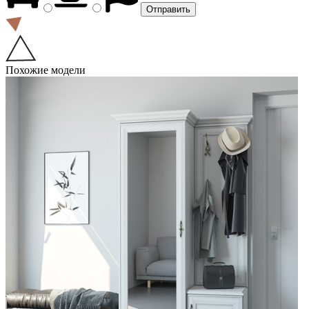
Похожие модели