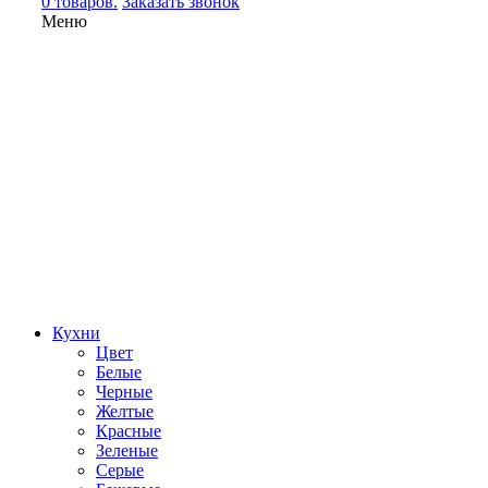
0 товаров.
Заказать звонок
Меню
Кухни
Цвет
Белые
Черные
Желтые
Красные
Зеленые
Серые