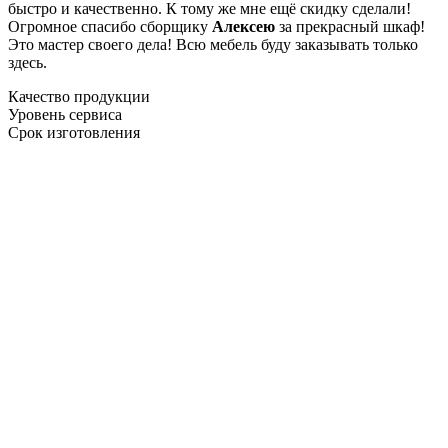
быстро и качественно. К тому же мне ещё скидку сделали!
Огромное спасибо сборщику
Алексею
за прекрасный шкаф!
Это мастер своего дела! Всю мебель буду заказывать только
здесь.
Качество продукции
Уровень сервиса
Срок изготовления