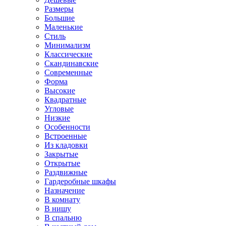
Размеры
Большие
Маленькие
Стиль
Минимализм
Классические
Скандинавские
Современные
Форма
Высокие
Квадратные
Угловые
Низкие
Особенности
Встроенные
Из кладовки
Закрытые
Открытые
Раздвижные
Гардеробные шкафы
Назначение
В комнату
В нишу
В спальню