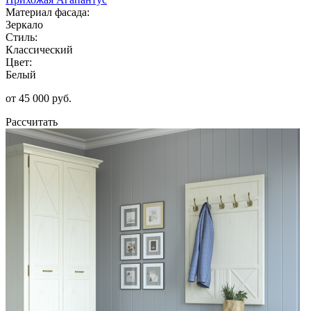
Материал фасада:
Зеркало
Стиль:
Классический
Цвет:
Белый
от 45 000 руб.
Рассчитать