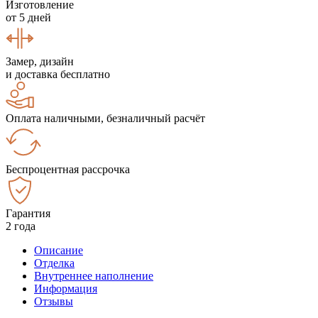
Изготовление
от 5 дней
Замер, дизайн
и доставка бесплатно
Оплата наличными, безналичный расчёт
Беспроцентная рассрочка
Гарантия
2 года
Описание
Отделка
Внутреннее наполнение
Информация
Отзывы