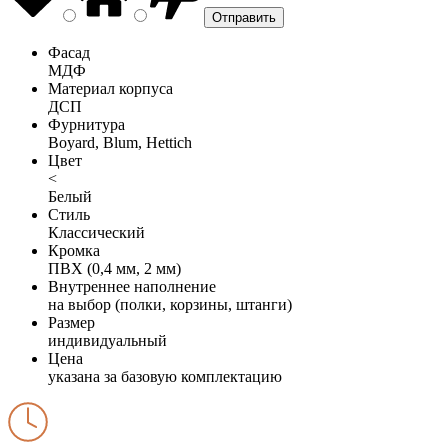
Фасад
МДФ
Материал корпуса
ДСП
Фурнитура
Boyard, Blum, Hettich
Цвет
<
Белый
Стиль
Классический
Кромка
ПВХ (0,4 мм, 2 мм)
Внутреннее наполнение
на выбор (полки, корзины, штанги)
Размер
индивидуальный
Цена
указана за базовую комплектацию