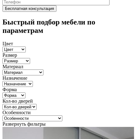
Быстрый подбор мебели по
параметрам
Цвет
Размер
Материал
Назначение
Форма
Кол-во дверей
Особенности
Развернуть фильтры