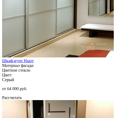
Шкаф-купе Ньют
Материал фасада:
Цветное стекло
Цвет:
Серый
от 64 000 руб.
Рассчитать