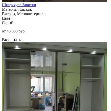
Шкаф-купе Завитки
Материал фасада:
Витраж, Матовое зеркало
Цвет:
Серый
от 45 000 руб.
Рассчитать