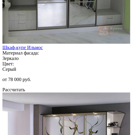
Шкаф-купе Ильмос
Материал фасада:
Зеркало
Цвет:
Серый
от 78 000 руб.
Рассчитать