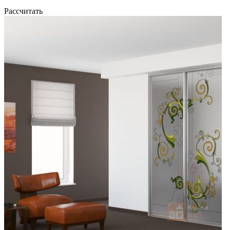
Рассчитать