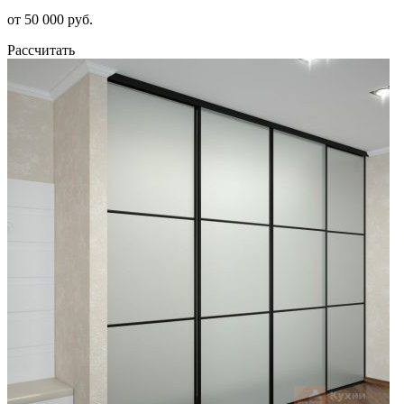
от 50 000 руб.
Рассчитать