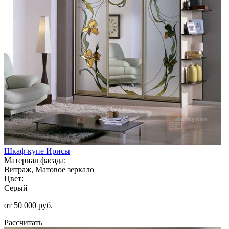
Шкаф-купе Ирисы
Материал фасада:
Витраж, Матовое зеркало
Цвет:
Серый
от 50 000 руб.
Рассчитать