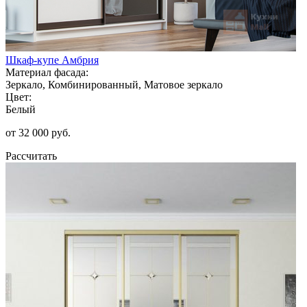
Шкаф-купе Амбрия
Материал фасада:
Зеркало, Комбинированный, Матовое зеркало
Цвет:
Белый
от 32 000 руб.
Рассчитать