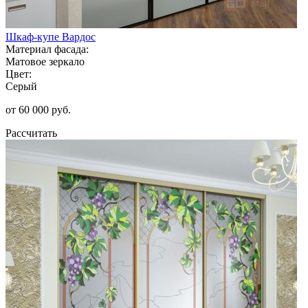
Шкаф-купе Вардос
Материал фасада:
Матовое зеркало
Цвет:
Серый
от 60 000 руб.
Рассчитать