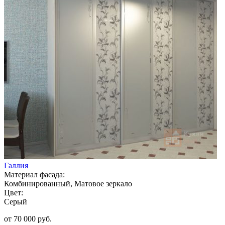
Галлия
Материал фасада:
Комбинированный, Матовое зеркало
Цвет:
Серый
от 70 000 руб.