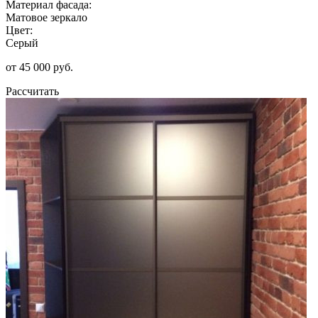
Материал фасада:
Матовое зеркало
Цвет:
Серый
от 45 000 руб.
Рассчитать