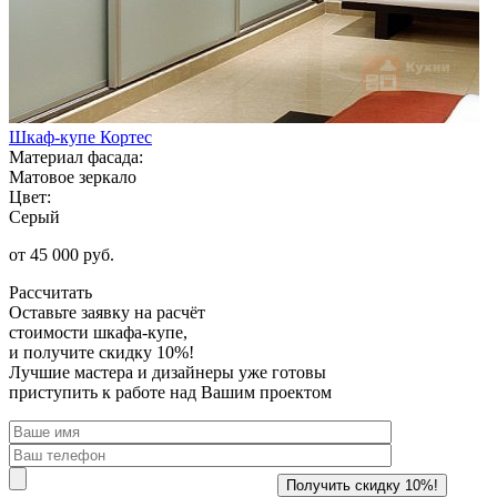
Шкаф-купе Кортес
Материал фасада:
Матовое зеркало
Цвет:
Серый
от 45 000 руб.
Рассчитать
Оставьте заявку
на расчёт
стоимости шкафа-купе,
и получите скидку 10%!
Лучшие мастера и дизайнеры уже готовы
приступить к работе над Вашим проектом