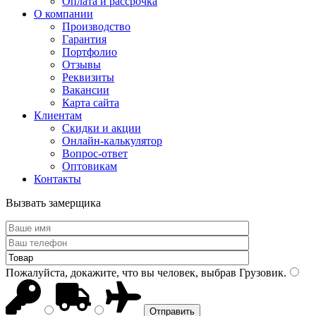
Оплата и рассрочка
О компании
Производство
Гарантия
Портфолио
Отзывы
Реквизиты
Вакансии
Карта сайта
Клиентам
Скидки и акции
Онлайн-калькулятор
Вопрос-ответ
Оптовикам
Контакты
Вызвать замерщика
Пожалуйста, докажите, что вы человек, выбрав
Грузовик
.