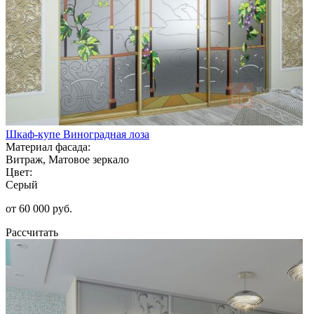
Шкаф-купе Виноградная лоза
Материал фасада:
Витраж, Матовое зеркало
Цвет:
Серый
от 60 000 руб.
Рассчитать