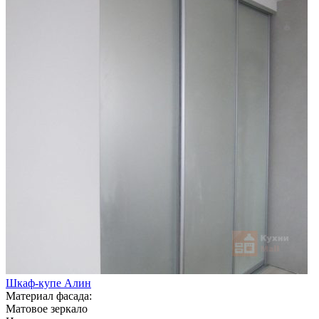
Шкаф-купе Алин
Материал фасада:
Матовое зеркало