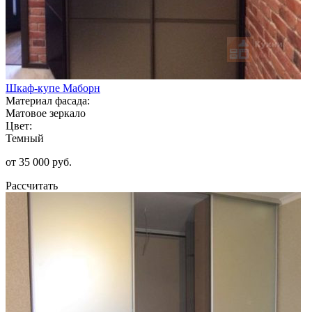
Шкаф-купе Маборн
Материал фасада:
Матовое зеркало
Цвет:
Темный
от 35 000 руб.
Рассчитать