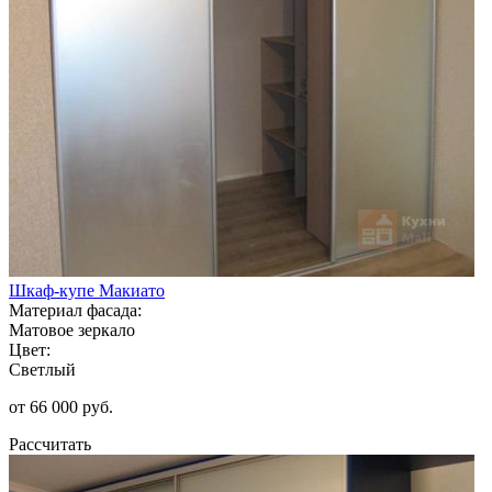
Шкаф-купе Макиато
Материал фасада:
Матовое зеркало
Цвет:
Светлый
от 66 000 руб.
Рассчитать