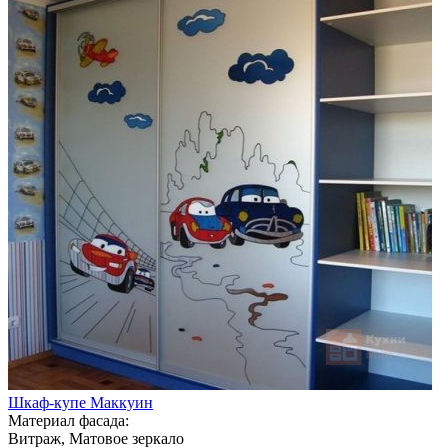
Шкаф-купе Маккуин
Материал фасада:
Витраж, Матовое зеркало