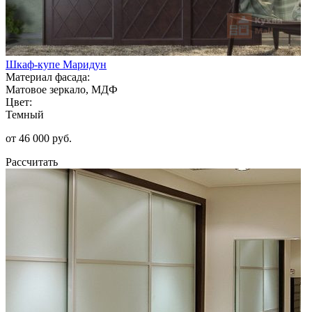
Шкаф-купе Маридун
Материал фасада:
Матовое зеркало, МДФ
Цвет:
Темный
от 46 000 руб.
Рассчитать