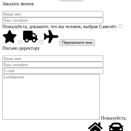
Заказать звонок
Пожалуйста, докажите, что вы человек, выбрав
Самолёт
.
Письмо директору
Пожалуйста,