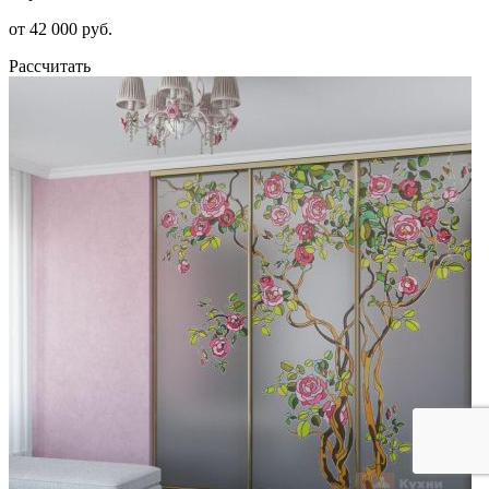
от 42 000 руб.
Рассчитать