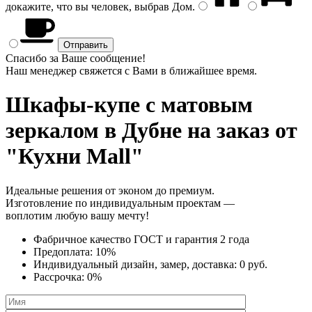
докажите, что вы человек, выбрав
Дом
.
Спасибо за Ваше сообщение!
Наш менеджер свяжется с Вами в ближайшее время.
Шкафы-купе с матовым
зеркалом
в Дубне на заказ от
"Кухни Mall"
Идеальные решения от эконом до премиум.
Изготовление по индивидуальным проектам —
воплотим любую вашу мечту!
Фабричное качество
ГОСТ
и
гарантия 2 года
Предоплата:
10%
Индивидуальный дизайн, замер, доставка:
0 руб.
Рассрочка:
0%