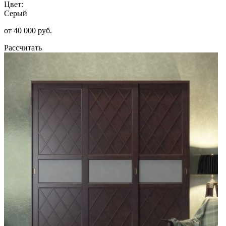
Цвет:
Серый
от 40 000 руб.
Рассчитать