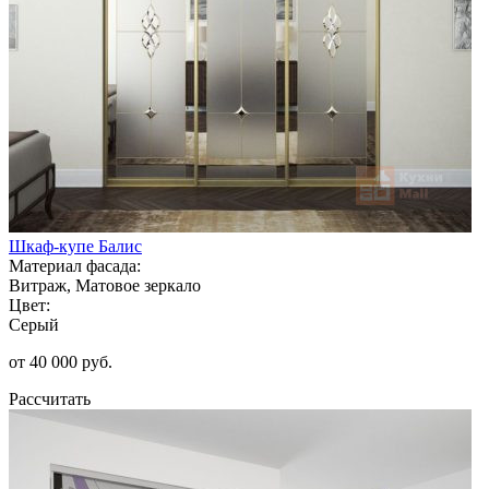
Шкаф-купе Балис
Материал фасада:
Витраж, Матовое зеркало
Цвет:
Серый
от 40 000 руб.
Рассчитать