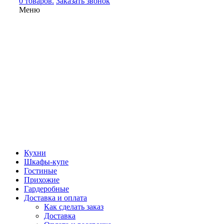
0 товаров.
Заказать звонок
Меню
Кухни
Шкафы-купе
Гостиные
Прихожие
Гардеробные
Доставка и оплата
Как сделать заказ
Доставка