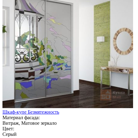
Шкаф-купе Безмятежность
Материал фасада:
Витраж, Матовое зеркало
Цвет:
Серый