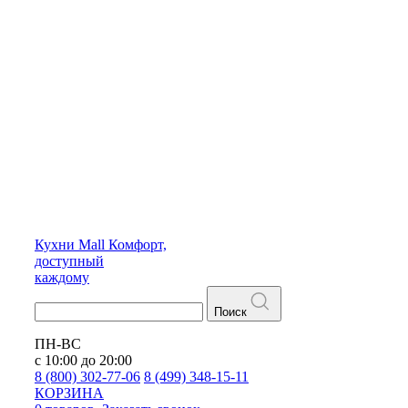
Кухни
Mall
Комфорт,
доступный
каждому
Поиск
ПН-ВС
с 10:00 до 20:00
8 (800) 302-77-06
8 (499) 348-15-11
КОРЗИНА