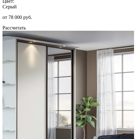
Цвет:
Серый
от 78 000 руб.
Рассчитать